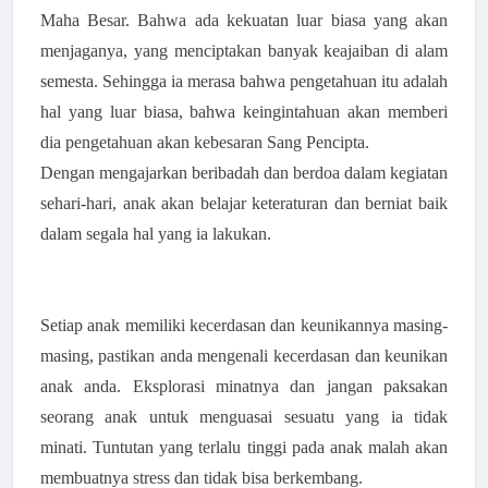
Maha Besar. Bahwa ada kekuatan luar biasa yang akan
menjaganya, yang menciptakan banyak keajaiban di alam
semesta. Sehingga ia merasa bahwa pengetahuan itu adalah
hal yang luar biasa, bahwa keingintahuan akan memberi
dia pengetahuan akan kebesaran Sang Pencipta.
Dengan mengajarkan beribadah dan berdoa dalam kegiatan
sehari-hari, anak akan belajar keteraturan dan berniat baik
dalam segala hal yang ia lakukan.
Setiap anak memiliki kecerdasan dan keunikannya masing-
masing, pastikan anda mengenali kecerdasan dan keunikan
anak anda. Eksplorasi minatnya dan jangan paksakan
seorang anak untuk menguasai sesuatu yang ia tidak
minati. Tuntutan yang terlalu tinggi pada anak malah akan
membuatnya stress dan tidak bisa berkembang.