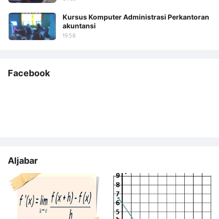
Kursus Komputer Administrasi Perkantoran
akuntansi
19.58
Facebook
Aljabar