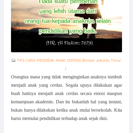
TIPS CARA MENDIDIK ANAK CERDAS Bimbel Jakarta Timur
|
Orangtua mana yang tidak menginginkan anaknya tumbuh
menjadi anak yang cerdas. Segala upaya dilakukan agar
buah hatinya menjadi anak cerdas secara emosi maupun
kemampuan akademis. Dan itu bukanlah hal yang instant,
bukan hanya dilakukan ketika anak mulai bersekolah. Kita
harus memulai pendidikan terhadap anak sejak dini.