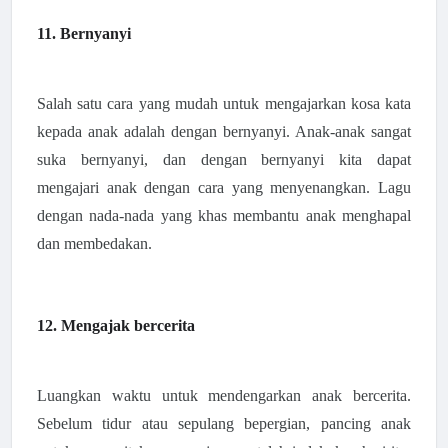
11. Bernyanyi
Salah satu cara yang mudah untuk mengajarkan kosa kata
kepada anak adalah dengan bernyanyi. Anak-anak sangat
suka bernyanyi, dan dengan bernyanyi kita dapat
mengajari anak dengan cara yang menyenangkan. Lagu
dengan nada-nada yang khas membantu anak menghapal
dan membedakan.
12. Mengajak bercerita
Luangkan waktu untuk mendengarkan anak bercerita.
Sebelum tidur atau sepulang bepergian, pancing anak