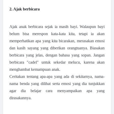
2. Ajak berbicara
Ajak anak berbicara sejak ia masih bayi. Walaupun bayi
belum bisa merespon kata-kata kita, tetapi ia akan
memperhatikan apa yang kita bicarakan, merasakan emosi
dan kasih sayang yang diberikan orangtuanya. Biasakan
berbicara yang jelas, dengan bahasa yang sopan. Jangan
berbicara "cadel" untuk sekedar melucu, karena akan
menghambat kemampuan anak.
Ceritakan tentang apa-apa yang ada di sekitarnya, nama-
nama benda yang dilihat serta emosi yang dia tunjukkan
agar dia belajar cara menyampaikan apa yang
dirasakannya.