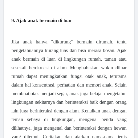
9. Ajak anak bermain di luar
Jika anak hanya "dikurung"
bermain dirumah, tentu
pengetahuannya kurang luas dan bisa merasa bosan. Ajak
anak bermain di luar, di lingkungan rumah, taman atau
sesekali berekreasi di alam. Menghabiskan waktu diluar
rumah dapat meningkatkan fungsi otak anak, terutama
dalam hal konsentrasi, perhatian dan memori anak. Selain
membuat otak menjadi segar, anak juga belajar mengetahui
lingkungan sekitarnya dan berinteraksi baik dengan orang
lain juga berinteraksi dengan alam. Kenalkan anak dengan
teman sebaya di lingkungan, mengenal benda yang
dilihatnya, juga mengenal dan berinteraksi dengan hewan
yang ditemui. Ceritakan dan ajarkan nama-nama jenis