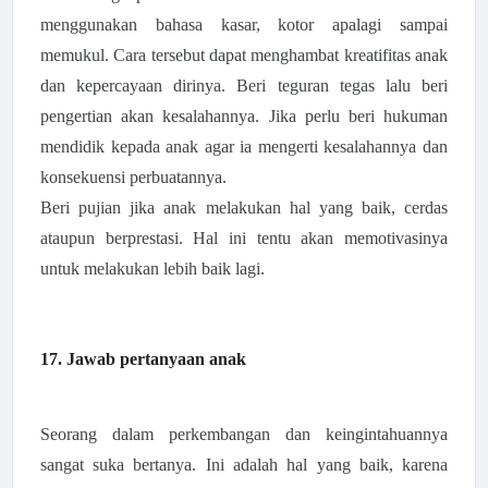
menggunakan bahasa kasar, kotor apalagi sampai
memukul. Cara tersebut dapat menghambat kreatifitas anak
dan kepercayaan dirinya. Beri teguran tegas lalu beri
pengertian akan kesalahannya. Jika perlu beri hukuman
mendidik kepada anak agar ia mengerti kesalahannya dan
konsekuensi perbuatannya.
Beri pujian jika anak melakukan hal yang baik, cerdas
ataupun berprestasi. Hal ini tentu akan memotivasinya
untuk melakukan lebih baik lagi.
17. Jawab pertanyaan anak
Seorang dalam perkembangan dan keingintahuannya
sangat suka bertanya. Ini adalah hal yang baik, karena