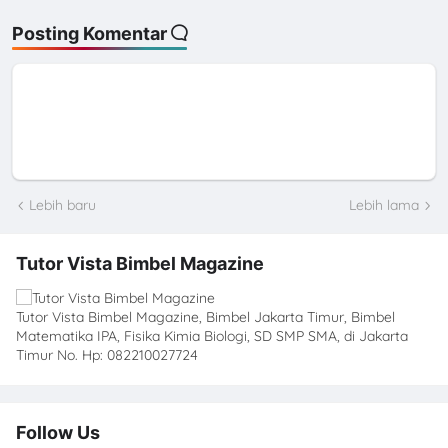
Posting Komentar
Lebih baru
Lebih lama
Tutor Vista Bimbel Magazine
Tutor Vista Bimbel Magazine, Bimbel Jakarta Timur, Bimbel
Matematika IPA, Fisika Kimia Biologi, SD SMP SMA, di Jakarta
Timur No. Hp: 082210027724
Follow Us