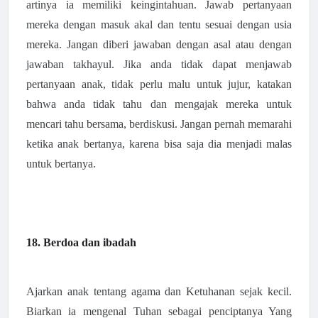
artinya ia memiliki keingintahuan. Jawab pertanyaan
mereka dengan masuk akal dan tentu sesuai dengan usia
mereka. Jangan diberi jawaban dengan asal atau dengan
jawaban takhayul. Jika anda tidak dapat menjawab
pertanyaan anak, tidak perlu malu untuk jujur, katakan
bahwa anda tidak tahu dan mengajak mereka untuk
mencari tahu bersama, berdiskusi. Jangan pernah memarahi
ketika anak bertanya, karena bisa saja dia menjadi malas
untuk bertanya.
18. Berdoa dan ibadah
Ajarkan anak tentang agama dan Ketuhanan sejak kecil.
Biarkan ia mengenal Tuhan sebagai penciptanya Yang