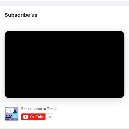
Subscribe us