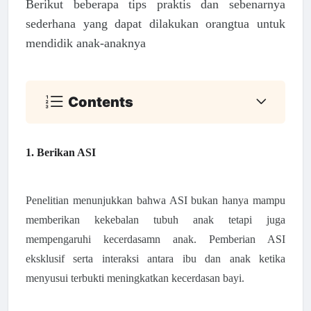
Berikut beberapa tips praktis dan sebenarnya
sederhana yang dapat dilakukan orangtua untuk
mendidik anak-anaknya
Contents
1. Berikan ASI
Penelitian menunjukkan bahwa ASI bukan hanya mampu
memberikan kekebalan tubuh anak tetapi juga
mempengaruhi kecerdasamn anak. Pemberian ASI
eksklusif serta interaksi antara ibu dan anak ketika
menyusui terbukti meningkatkan kecerdasan bayi.