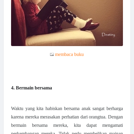
membaca buku
4. Bermain bersama
Waktu yang kita habiskan bersama anak sangat berharga
karena mereka merasakan perhatian dari orangtua. Dengan
bermain bersama mereka, kita dapat mengamati
perkembangan mereka. Tidak perlu membelikan mainan