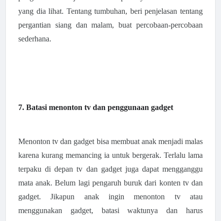
yang dia lihat. Tentang tumbuhan, beri penjelasan tentang
pergantian siang dan malam, buat percobaan-percobaan
sederhana.
7. Batasi menonton tv dan penggunaan gadget
Menonton tv dan gadget bisa membuat anak menjadi malas
karena kurang memancing ia untuk bergerak. Terlalu lama
terpaku di depan tv dan gadget juga dapat mengganggu
mata anak. Belum lagi pengaruh buruk dari konten tv dan
gadget. Jikapun anak ingin menonton tv atau
menggunakan gadget, batasi waktunya dan harus