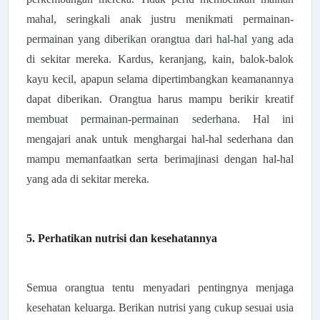
mahal, seringkali anak justru menikmati permainan-
permainan yang diberikan orangtua dari hal-hal yang ada
di sekitar mereka. Kardus, keranjang, kain, balok-balok
kayu kecil, apapun selama dipertimbangkan keamanannya
dapat diberikan. Orangtua harus mampu berikir kreatif
membuat permainan-permainan sederhana. Hal ini
mengajari anak untuk menghargai hal-hal sederhana dan
mampu memanfaatkan serta berimajinasi dengan hal-hal
yang ada di sekitar mereka.
5. Perhatikan nutrisi dan kesehatannya
Semua orangtua tentu menyadari pentingnya menjaga
kesehatan keluarga. Berikan nutrisi yang cukup sesuai usia