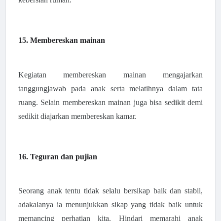
15. Membereskan mainan
Kegiatan membereskan mainan mengajarkan
tanggungjawab pada anak serta melatihnya dalam tata
ruang. Selain membereskan mainan juga bisa sedikit demi
sedikit diajarkan membereskan kamar.
16. Teguran dan pujian
Seorang anak tentu tidak selalu bersikap baik dan stabil,
adakalanya ia menunjukkan sikap yang tidak baik untuk
memancing perhatian kita. Hindari memarahi anak