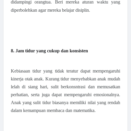
didampingi orangtua. Beri mereka aturan waktu yang
diperbolehkan agar mereka belajar disiplin.
8. Jam tidur yang cukup dan konsisten
Kebiasaan tidur yang tidak teratur dapat mempengaruhi
kinerja otak anak. Kurang tidur menyebabkan anak mudah
lelah di siang hari, sulit berkonsntrasi dan memusatkan
perhatian, serta juga dapat mempengaruhi emosionalnya.
Anak yang sulit tidur biasanya memiliki nilai yang rendah
dalam kemampuan membaca dan matematika
.