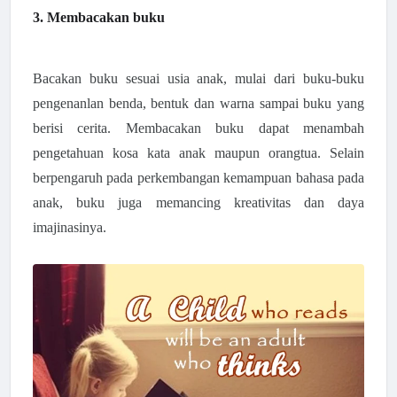
3. Membacakan buku
Bacakan buku sesuai usia anak, mulai dari buku-buku
pengenanlan benda, bentuk dan warna sampai buku yang
berisi cerita. Membacakan buku dapat menambah
pengetahuan kosa kata anak maupun orangtua. Selain
berpengaruh pada perkembangan kemampuan bahasa pada
anak, buku juga memancing kreativitas dan daya
imajinasinya.