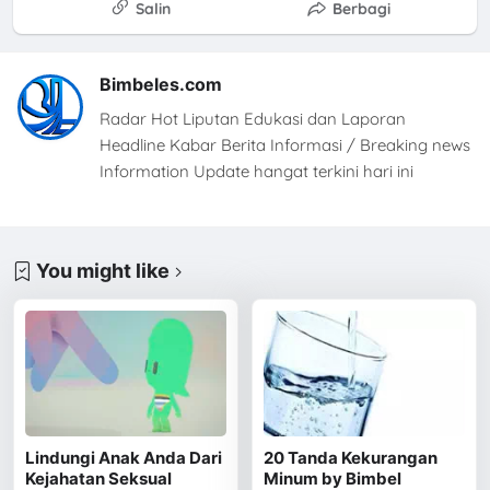
Salin
Berbagi
Bimbeles.com
Radar Hot Liputan Edukasi dan Laporan
Headline Kabar Berita Informasi / Breaking news
Information Update hangat terkini hari ini
You might like
Lindungi Anak Anda Dari
20 Tanda Kekurangan
Kejahatan Seksual
Minum by Bimbel