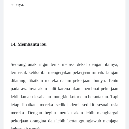
sebaya.
14. Membantu ibu
Seorang anak ingin terus merasa dekat dengan ibunya,
termasuk ketika ibu mengerjakan pekerjaan rumah. Jangan
dilarang, libatkan mereka dalam pekerjaan ibunya. Tentu
pada awalnya akan sulit karena akan membuat pekerjaan
lebih lama selesai atau mungkin kotor dan berantakan. Tapi
tetap libatkan mereka sedikit demi sedikit sesuai usia
mereka. Dengan begitu mereka akan lebih menghargai
pekerjaan orangtua dan lebih bertanggungjawab menjaga
kebersiah rumah.