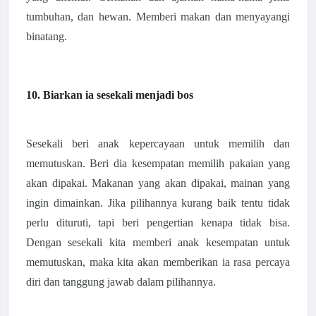
tumbuhan, dan hewan. Memberi makan dan menyayangi
binatang.
10. Biarkan ia sesekali menjadi bos
Sesekali beri anak kepercayaan untuk memilih dan
memutuskan. Beri dia kesempatan memilih pakaian yang
akan dipakai. Makanan yang akan dipakai, mainan yang
ingin dimainkan. Jika pilihannya kurang baik tentu tidak
perlu dituruti, tapi beri pengertian kenapa tidak bisa.
Dengan sesekali kita memberi anak kesempatan untuk
memutuskan, maka kita akan memberikan ia rasa percaya
diri dan tanggung jawab dalam pilihannya.