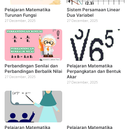
Pelajaran Matematika
Sistem Persamaan Linear
Turunan Fungsi
Dua Variabel
27 December, 2025
27 December, 2025
Perbandingan Senilai dan
Pelajaran Matematika
Perbandingan Berbalik Nilai
Perpangkatan dan Bentuk
Akar
27 December, 2025
27 December, 2025
Pelajaran Matematika
Pelajaran Matematika