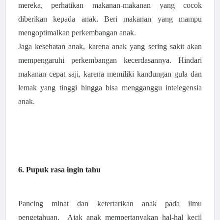
mereka, perhatikan makanan-makanan yang cocok
diberikan kepada anak. Beri makanan yang mampu
mengoptimalkan perkembangan anak.
Jaga kesehatan anak, karena anak yang sering sakit akan
mempengaruhi perkembangan kecerdasannya. Hindari
makanan cepat saji, karena memiliki kandungan gula dan
lemak yang tinggi hingga bisa mengganggu intelegensia
anak.
6. Pupuk rasa ingin tahu
Pancing minat dan ketertarikan anak pada ilmu
pengetahuan. Ajak anak mempertanyakan hal-hal kecil