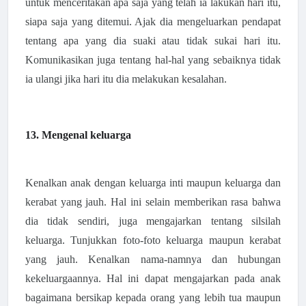
untuk menceritakan apa saja yang telah ia lakukan hari itu,
siapa saja yang ditemui. Ajak dia mengeluarkan pendapat
tentang apa yang dia suaki atau tidak sukai hari itu.
Komunikasikan juga tentang hal-hal yang sebaiknya tidak
ia ulangi jika hari itu dia melakukan kesalahan.
13. Mengenal keluarga
Kenalkan anak dengan keluarga inti maupun keluarga dan
kerabat yang jauh. Hal ini selain memberikan rasa bahwa
dia tidak sendiri, juga mengajarkan tentang silsilah
keluarga. Tunjukkan foto-foto keluarga maupun kerabat
yang jauh. Kenalkan nama-namnya dan hubungan
kekeluargaannya. Hal ini dapat mengajarkan pada anak
bagaimana bersikap kepada orang yang lebih tua maupun