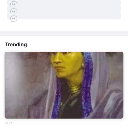
Trending
10.27