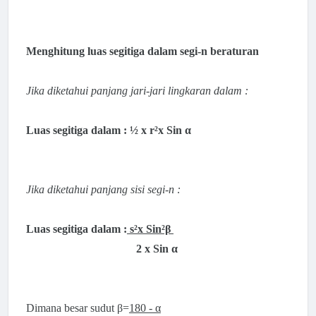
Menghitung luas segitiga dalam segi-n beraturan
Jika diketahui panjang jari-jari lingkaran dalam :
Luas segitiga dalam : ½ x r²x Sin α
Jika diketahui panjang sisi segi-n :
Luas segitiga dalam :
s²x Sin²β
2 x Sin α
Dimana besar sudut
β=
180 - α