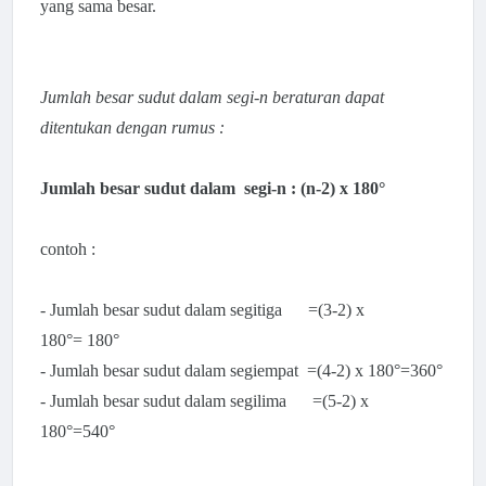
yang sama besar.
Jumlah besar sudut dalam segi-n beraturan dapat
ditentukan dengan rumus :
Jumlah besar sudut dalam segi-n : (n-2) x 180°
contoh :
- Jumlah besar sudut dalam segitiga =(3-2) x
180°=
180°
-
Jumlah besar sudut dalam segiempat =(4-2) x 180°=36
0°
-
Jumlah besar sudut dalam segilima =(5-2) x
180°=54
0°