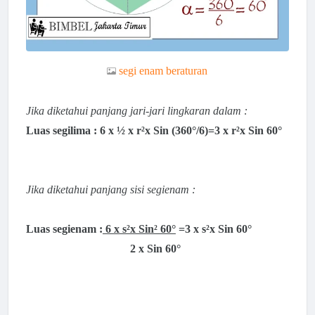
segi enam beraturan
Jika diketahui panjang jari-jari lingkaran dalam :
Luas segilima : 6 x ½ x r²x Sin (360°/6)=3 x
r²x Sin 60°
Jika diketahui panjang sisi segienam :
Luas segienam :
6 x s²x Sin² 60°
=3 x s²x
Sin 60°
2 x Sin 60°