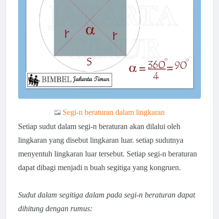
Segi-n beraturan dalam lingkaran
Setiap sudut dalam segi-n beraturan akan dilalui oleh
lingkaran yang disebut lingkaran luar. setiap sudutnya
menyentuh lingkaran luar tersebut. Setiap segi-n beraturan
dapat dibagi menjadi n buah segitiga yang kongruen.
Sudut dalam segitiga dalam pada segi-n beraturan dapat
dihitung dengan rumus: