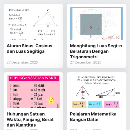
Aturan Sinus, Cosinus
Menghitung Luas Segi-n
dan Luas Segitiga
Beraturan Dengan
Trigonometri
27 December, 2025
27 December, 2025
Hubungan Satuan
Pelajaran Matematika
Waktu, Panjang, Berat
Bangun Datar
dan Kuantitas