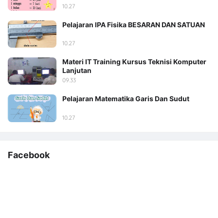
10.27
Pelajaran IPA Fisika BESARAN DAN SATUAN
10.27
Materi IT Training Kursus Teknisi Komputer
Lanjutan
09.33
Pelajaran Matematika Garis Dan Sudut
10.27
Facebook