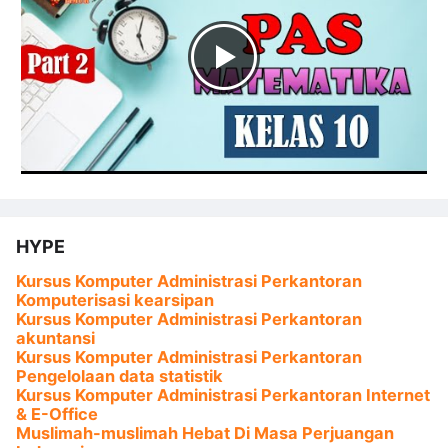
HYPE
Kursus Komputer Administrasi Perkantoran
Komputerisasi kearsipan
Kursus Komputer Administrasi Perkantoran
akuntansi
Kursus Komputer Administrasi Perkantoran
Pengelolaan data statistik
Kursus Komputer Administrasi Perkantoran Internet
& E-Office
Muslimah-muslimah Hebat Di Masa Perjuangan