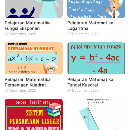
Pelajaran Matematika
Pelajaran Matematika
Fungsi Eksponen
Logaritma
27 December, 2025
27 December, 2025
Pelajaran Matematika
Pelajaran Matematika
Persamaan Kuadrat
Fungsi Kuadrat
27 December, 2025
27 December, 2025