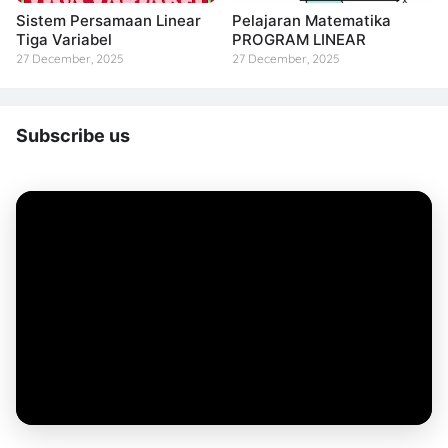
Sistem Persamaan Linear
Pelajaran Matematika
Tiga Variabel
PROGRAM LINEAR
27 December, 2025
27 December, 2025
Subscribe us