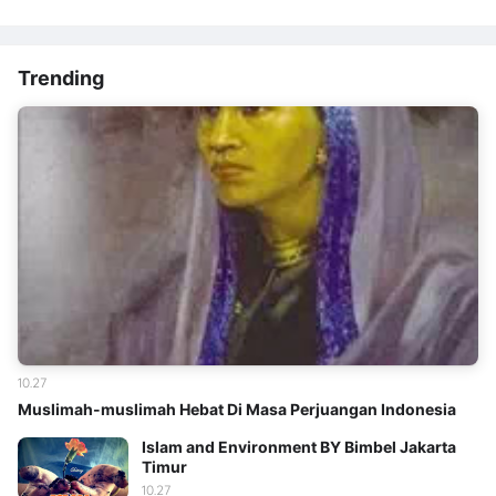
Trending
10.27
Muslimah-muslimah Hebat Di Masa Perjuangan Indonesia
Islam and Environment BY Bimbel Jakarta
Timur
10.27