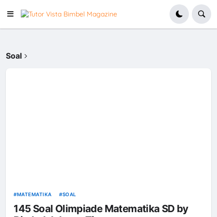
Soal
MATEMATIKA
SOAL
145 Soal Olimpiade Matematika SD by