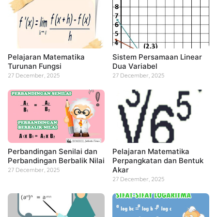
Pelajaran Matematika
Sistem Persamaan Linear
Turunan Fungsi
Dua Variabel
27 December, 2025
27 December, 2025
Perbandingan Senilai dan
Pelajaran Matematika
Perbandingan Berbalik Nilai
Perpangkatan dan Bentuk
Akar
27 December, 2025
27 December, 2025