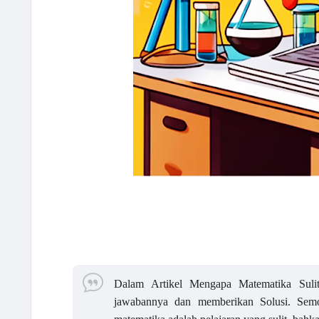
Dalam Artikel Mengapa Matematika Suli
jawabannya dan memberikan Solusi. Sem