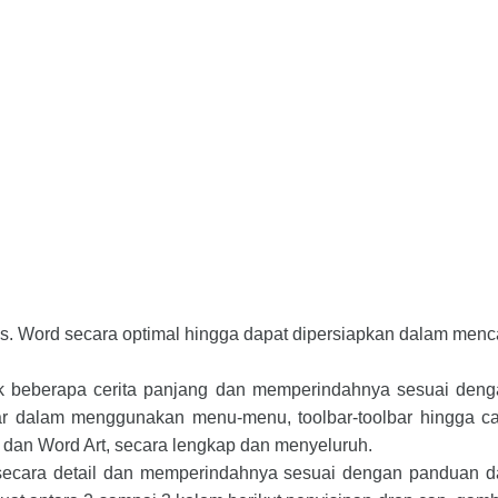
 Word secara optimal hingga dapat dipersiapkan dalam menc
ik beberapa cerita panjang dan memperindahnya sesuai den
r dalam menggunakan menu-menu, toolbar-toolbar hingga c
 dan Word Art, secara lengkap dan menyeluruh.
 secara detail dan memperindahnya sesuai dengan panduan 