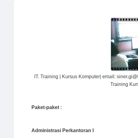
IT. Training | Kursus Komputer| email: siner.
Training Kur
Paket-paket :
Administrasi Perkantoran I