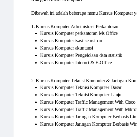
Dibawah ini adalah beberapa menu Kursus Komputer yan
1. Kursus Komputer Administrasi Perkantoran
Kursus Komputer perkantoran Ms Office
Kursus Komputer isasi kearsipan
Kursus Komputer akuntansi
Kursus Komputer Pengelolaan data statistik
Kursus Komputer Internet & E-Office
2. Kursus Komputer Teknisi Komputer & Jaringan Kom
Kursus Komputer Teknisi Komputer Dasar
Kursus Komputer Teknisi Komputer Lanjut
Kursus Komputer Traffic Management With Cisco
Kursus Komputer Traffic Management With Mikrot
Kursus Komputer Jaringan Komputer Berbasis Lin
Kursus Komputer Jaringan Komputer Berbasis Wi