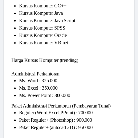
Kursus Komputer CC++
Kursus Komputer Java
Kursus Komputer Java Script
Kursus Komputer SPSS
Kursus Komputer Oracle
Kursus Komputer VB.net
Harga Kursus Komputer (trending)
Administrasi Perkantoran
Ms. Word : 325.000
Ms. Excel : 350.000
Ms. Power Point : 300.000
Paket Administrasi Perkantoran (Pembayaran Tunai)
Reguler (Word,Excel,PPoint) : 700000
Paket Reguler+ (Photoshop) : 900.000
Paket Reguler+ (autocad 2D) : 950000