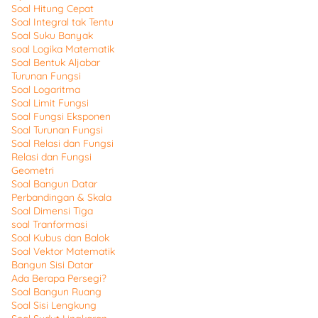
Soal Hitung Cepat
Soal Integral tak Tentu
Soal Suku Banyak
soal Logika Matematik
Soal Bentuk Aljabar
Turunan Fungsi
Soal Logaritma
Soal Limit Fungsi
Soal Fungsi Eksponen
Soal Turunan Fungsi
Soal Relasi dan Fungsi
Relasi dan Fungsi
Geometri
Soal Bangun Datar
Perbandingan & Skala
Soal Dimensi Tiga
soal Tranformasi
Soal Kubus dan Balok
Soal Vektor Matematik
Bangun Sisi Datar
Ada Berapa Persegi?
Soal Bangun Ruang
Soal Sisi Lengkung