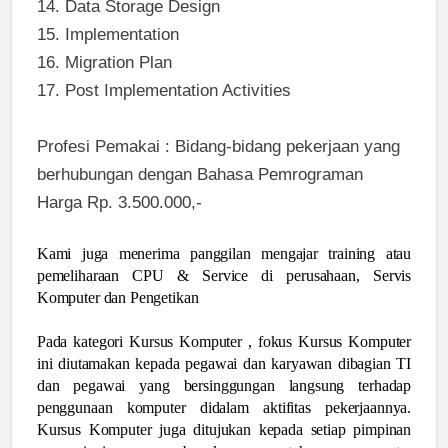
14.
Data Storage Design
15.
Implementation
16.
Migration Plan
17.
Post Implementation Activities
Profesi Pemakai : Bidang-bidang pekerjaan yang
berhubungan dengan Bahasa Pemrograman
Harga Rp. 3.500.000,-
Kami juga menerima panggilan mengajar training atau
pemeliharaan CPU & Service di perusahaan, Servis
Komputer dan Pengetikan
Pada kategori Kursus Komputer , fokus Kursus Komputer
ini diutamakan kepada pegawai dan karyawan dibagian TI
dan pegawai yang bersinggungan langsung terhadap
penggunaan komputer didalam aktifitas pekerjaannya.
Kursus Komputer juga ditujukan kepada setiap pimpinan