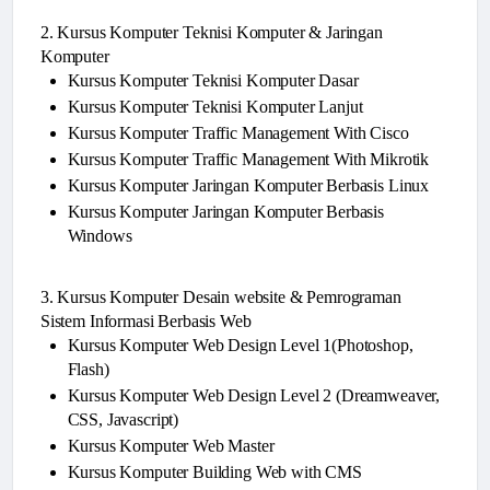
2. Kursus Komputer Teknisi Komputer & Jaringan
Komputer
Kursus Komputer Teknisi Komputer Dasar
Kursus Komputer Teknisi Komputer Lanjut
Kursus Komputer Traffic Management With Cisco
Kursus Komputer Traffic Management With Mikrotik
Kursus Komputer Jaringan Komputer Berbasis Linux
Kursus Komputer Jaringan Komputer Berbasis
Windows
3. Kursus Komputer Desain website & Pemrograman
Sistem Informasi Berbasis Web
Kursus Komputer Web Design Level 1(Photoshop,
Flash)
Kursus Komputer Web Design Level 2 (Dreamweaver,
CSS, Javascript)
Kursus Komputer Web Master
Kursus Komputer Building Web with CMS