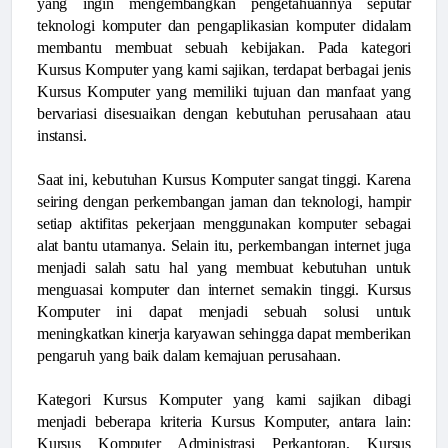
yang ingin mengembangkan pengetahuannya seputar
teknologi komputer dan pengaplikasian komputer didalam
membantu membuat sebuah kebijakan. Pada kategori
Kursus Komputer yang kami sajikan, terdapat berbagai jenis
Kursus Komputer yang memiliki tujuan dan manfaat yang
bervariasi disesuaikan dengan kebutuhan perusahaan atau
instansi.
Saat ini, kebutuhan Kursus Komputer sangat tinggi. Karena
seiring dengan perkembangan jaman dan teknologi, hampir
setiap aktifitas pekerjaan menggunakan komputer sebagai
alat bantu utamanya. Selain itu, perkembangan internet juga
menjadi salah satu hal yang membuat kebutuhan untuk
menguasai komputer dan internet semakin tinggi. Kursus
Komputer ini dapat menjadi sebuah solusi untuk
meningkatkan kinerja karyawan sehingga dapat memberikan
pengaruh yang baik dalam kemajuan perusahaan.
Kategori Kursus Komputer yang kami sajikan dibagi
menjadi beberapa kriteria Kursus Komputer, antara lain:
Kursus Komputer Administrasi Perkantoran, Kursus