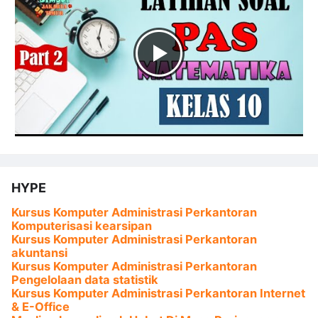
HYPE
Kursus Komputer Administrasi Perkantoran
Komputerisasi kearsipan
Kursus Komputer Administrasi Perkantoran
akuntansi
Kursus Komputer Administrasi Perkantoran
Pengelolaan data statistik
Kursus Komputer Administrasi Perkantoran Internet
& E-Office