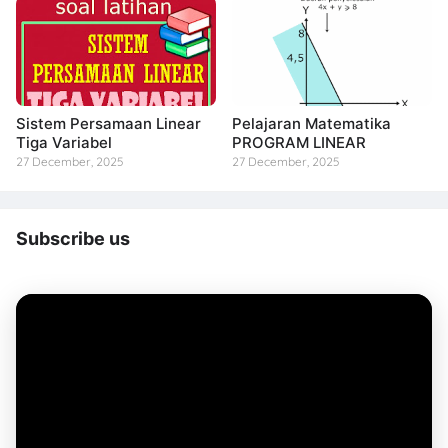
Sistem Persamaan Linear
Pelajaran Matematika
Tiga Variabel
PROGRAM LINEAR
27 December, 2025
27 December, 2025
Subscribe us