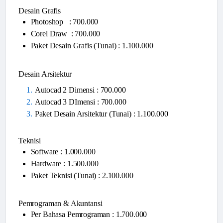
Desain Grafis
Photoshop : 700.000
Corel Draw : 700.000
Paket Desain Grafis (Tunai) : 1.100.000
Desain Arsitektur
Autocad 2 Dimensi : 700.000
Autocad 3 DImensi : 700.000
Paket Desain Arsitektur (Tunai) : 1.100.000
Teknisi
Software : 1.000.000
Hardware : 1.500.000
Paket Teknisi (Tunai) : 2.100.000
Pemrograman & Akuntansi
Per Bahasa Pemrograman : 1.700.000