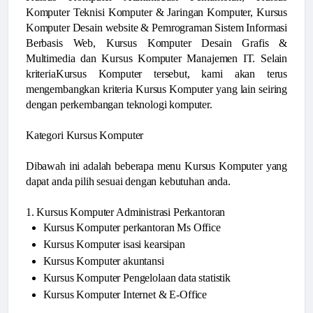
Komputer Teknisi Komputer & Jaringan Komputer, Kursus
Komputer Desain website & Pemrograman Sistem Informasi
Berbasis Web, Kursus Komputer Desain Grafis &
Multimedia dan Kursus Komputer Manajemen IT. Selain
kriteriaKursus Komputer tersebut, kami akan terus
mengembangkan kriteria Kursus Komputer yang lain seiring
dengan perkembangan teknologi komputer.
Kategori Kursus Komputer
Dibawah ini adalah beberapa menu Kursus Komputer yang
dapat anda pilih sesuai dengan kebutuhan anda.
1. Kursus Komputer Administrasi Perkantoran
Kursus Komputer perkantoran Ms Office
Kursus Komputer isasi kearsipan
Kursus Komputer akuntansi
Kursus Komputer Pengelolaan data statistik
Kursus Komputer Internet & E-Office