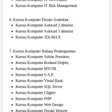
Kursus Komputer IT Risk Management
6. Kursus Komputer Desain Arsitektur
Kursus Komputer Autocad 2 dimensi
Kursus Komputer Autocad 3 dimensi
Kursus Komputer 3Ds MAX
7. Kursus Komputer Bahasa Pemrograman
Kursus Komputer Adobe Premiere,
Kursus Komputer Borland Delphi,
Kursus Komputer MYOB
Kursus Komputer S.A.P.
Kursus Komputer Visual Basic
Kursus Komputer SQL Server
Kursus Komputer Clipper
Kursus Komputer PHP
Kursus Komputer Web Design
Kursus Komputer Dream Weaver