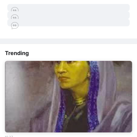
Trending