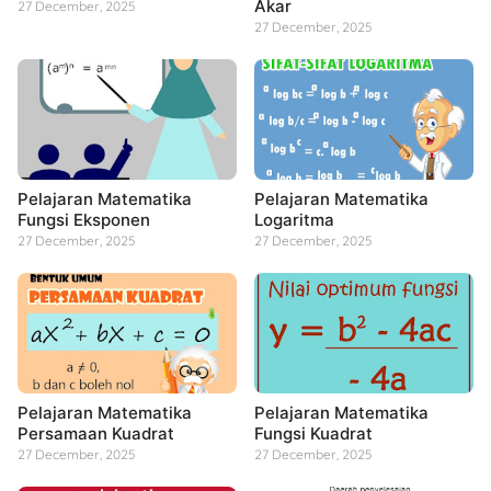
Akar
27 December, 2025
27 December, 2025
Pelajaran Matematika
Pelajaran Matematika
Fungsi Eksponen
Logaritma
27 December, 2025
27 December, 2025
Pelajaran Matematika
Pelajaran Matematika
Persamaan Kuadrat
Fungsi Kuadrat
27 December, 2025
27 December, 2025