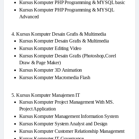
Kursus Komputer PHP Programming & MYSQL basic
Kursus Komputer PHP Programming & MYSQL
Advanced
4. Kursus Komputer Desain Grafis & Multimedia
Kursus Komputer Desain Grafis & Multimedia
Kursus Komputer Editing Video
Kursus Komputer Desain Grafis (Photoshop,Corel
Draw & Page Maker)
Kursus Komputer 3D Animation
Kursus Komputer Macromedia Flash
5. Kursus Komputer Manajemen IT
Kursus Komputer Project Management With MS.
Project Application
Kursus Komputer Management Information System
Kursus Komputer System Analyst and Design
Kursus Komputer Customer Relationship Management
Kursus Komputer IT Governance