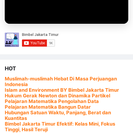
HOT
Muslimah-muslimah Hebat Di Masa Perjuangan
Indonesia
Islam and Environment BY Bimbel Jakarta Timur
Hukum Gerak Newton dan Dinamika Partikel
Pelajaran Matematika Pengolahan Data
Pelajaran Matematika Bangun Datar
Hubungan Satuan Waktu, Panjang, Berat dan
Kuantitas
Bimbel Jakarta Timur Efektif: Kelas Mini, Fokus
Tinggi, Hasil Teruji