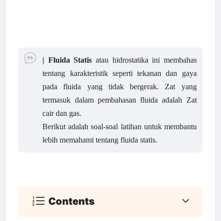
| Fluida Statis
atau hidrostatika ini membahas
tentang karakteristik seperti tekanan dan gaya
pada fluida yang tidak bergerak. Zat yang
termasuk dalam pembahasan fluida adalah Zat
cair dan gas.
Berikut adalah soal-soal latihan untuk membantu
lebih memahami tentang fluida statis.
Contents