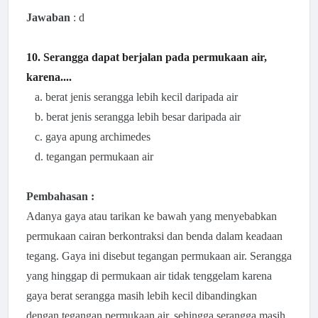
Jawaban
: d
10. Serangga dapat berjalan pada permukaan air,
karena....
a. berat jenis serangga lebih kecil daripada air
b. berat jenis serangga lebih besar daripada air
c. gaya apung archimedes
d. tegangan permukaan air
Pembahasan :
Adanya
gaya atau tarikan ke bawah yang menyebabkan
permukaan cairan berkontraksi dan benda dalam keadaan
tegang. Gaya ini disebut tegangan permukaan air. Serangga
yang
hinggap di permukaan air tidak tenggelam karena
gaya berat serangga masih lebih kecil dibandingkan
dengan tegangan permukaan air, sehingga serangga masih