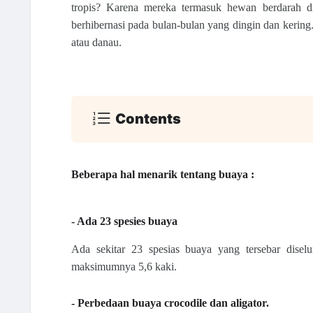
tropis? Karena mereka termasuk hewan berdarah din
berhibernasi pada bulan-bulan yang dingin dan kering
atau danau. 
Contents
Beberapa hal menarik tentang buaya :
- Ada 23 spesies buaya
Ada sekitar 23 spesias buaya yang tersebar disel
maksimumnya 5,6 kaki.
- Perbedaan buaya crocodile dan aligator.