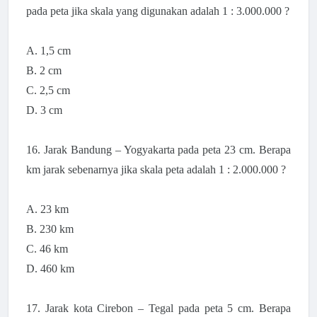
pada peta jika skala yang digunakan adalah 1 : 3.000.000 ?
A. 1,5 cm
B. 2 cm
C. 2,5 cm
D. 3 cm
16.
Jarak Bandung – Yogyakarta pada peta 23 cm. Berapa
km jarak sebenarnya jika skala peta adalah 1 : 2.000.000 ?
A. 23 km
B. 230 km
C. 46 km
D. 460 km
17.
Jarak kota Cirebon – Tegal pada peta 5 cm. Berapa