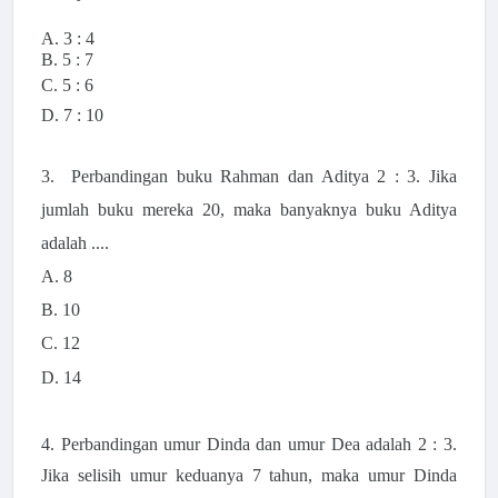
A. 3 : 4
B. 5 : 7
C. 5 : 6
D. 7 : 10
3.
Perbandingan buku Rahman dan Aditya 2 : 3. Jika
jumlah buku mereka 20, maka banyaknya buku Aditya
adalah ....
A. 8
B. 10
C. 12
D. 14
4. Perbandingan umur Dinda dan umur Dea adalah 2 : 3.
Jika selisih umur keduanya 7 tahun, maka umur Dinda