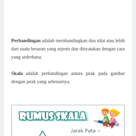
Perbandingan
adalah
membandingkan dua nilai atau lebih
dari suatu besaran yang sejenis dan dinyatakan dengan cara
yang sederhana.
Skala
adalah
perbandingan antara jarak pada gambar
dengan jarak yang sebenarnya.