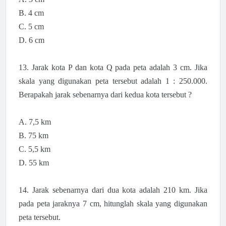
B. 4 cm
C. 5 cm
D. 6 cm
13. Jarak kota P dan kota Q pada peta adalah 3 cm. Jika
skala yang digunakan peta tersebut adalah 1 : 250.000.
Berapakah jarak sebenarnya dari kedua kota tersebut ?
A. 7,5 km
B. 75 km
C. 5,5 km
D. 55 km
14. J
arak sebenarnya dari dua kota adalah 210 km. Jika
pada peta jaraknya 7 cm, hitunglah skala yang digunakan
peta tersebut.