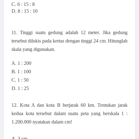
C. 6 : 15 : 8
D. 8 : 15 : 10
11. Tinggi suatu gedung adalah 12 meter. Jika gedung
tersebut dilukis pada kertas dengan tinggi 24 cm. Hitunglah
skala yang digunakan.
A. 1 : 200
B. 1 : 100
C. 1 : 50
D. 1 : 25
12. Kota A dan kota B berjarak 60 km. Tentukan jarak
kedua kota tersebut dalam suatu peta yang berskala 1 :
1.200.000 nyatakan dalam cm!
A. 3 cm