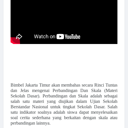
Bimbel Jakarta Timur akan membahas secara Rinci Tuntas
dan Jelas mengenai Perbandingan Dan Skala (Materi
Sekolah Dasar). Perbandingan dan Skala adalah
sebagai
salah satu materi yang diujikan dalam Ujian Sekolah
Berstandar Nasional untuk tingkat Sekolah Dasar. Salah
satu indikator soalnya adalah siswa dapat menyelesaikan
soal cerita sederhana yang berkaitan dengan skala atau
perbandingan lainnya.