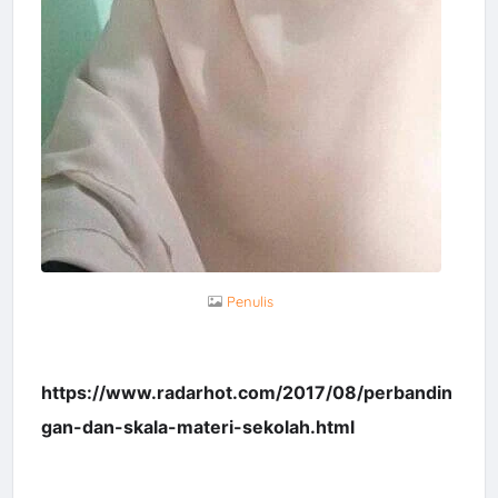
Penulis
https://www.radarhot.com/2017/08/perbandin
gan-dan-skala-materi-sekolah.html