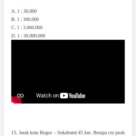
A. 1 : 30.000
B. 1 : 300.000
C. 1 : 3.000.000
D. 1 : 30.000.000
15. Jarak kota Bogor – Sukabumi 45 km. Berapa cm jarak