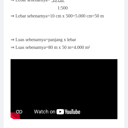
1:500
⇒ Lebar sebenarnya=10 cm x 500=5.000 cm=50 m
⇒ Luas sebenarnya=panjang x lebar
⇒ Luas sebenarnya=80 m x 50 m=4.000 m²