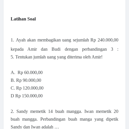
Latihan Soal
1.
Ayah akan membagikan uang sejumlah Rp 240.000,00
kepada Amir dan Budi dengan perbandingan 3 :
5.
Tentukan jumlah uang yang diterima oleh Amir!
A. Rp 60.000,00
B. Rp 90.000,00
C. Rp 120.000,00
D Rp 150.000,00
2.
Sandy memetik 14 buah mangga. Iwan memetik 20
buah mangga. Perbandingan buah manga yang dipetik
Sandy dan Iwan adalah …