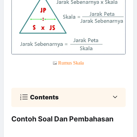
Rumus Skala
Contents
Contoh Soal Dan Pembahasan