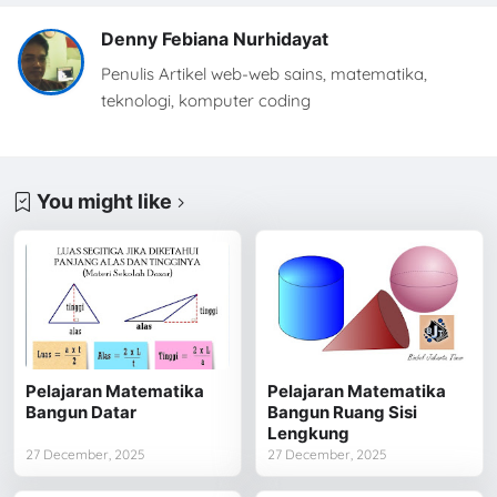
Denny Febiana Nurhidayat
Penulis Artikel web-web sains, matematika,
teknologi, komputer coding
You might like
Pelajaran Matematika
Pelajaran Matematika
Bangun Datar
Bangun Ruang Sisi
Lengkung
27 December, 2025
27 December, 2025