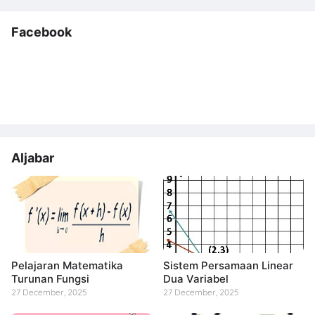
Facebook
Aljabar
Pelajaran Matematika
Sistem Persamaan Linear
Turunan Fungsi
Dua Variabel
27 December, 2025
27 December, 2025