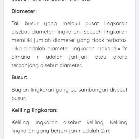
Diameter:
Tali busur yang melalui pusat lingkaran
disebut diameter lingkaran. Sebuah lingkaran
memiliki jumlah diameter yang tidak terbatas.
Jika d adalah diameter lingkaran maka d = 2r.
dimana r adalah jari-jari. atau akord
terpanjang disebut diameter.
Busur:
Bagian lingkaran yang bersambungan disebut
busur.
Keliling lingkaran:
Keliling lingkaran disebut keliling. Keliling
lingkaran yang berjari-jari r adalah 2πr.