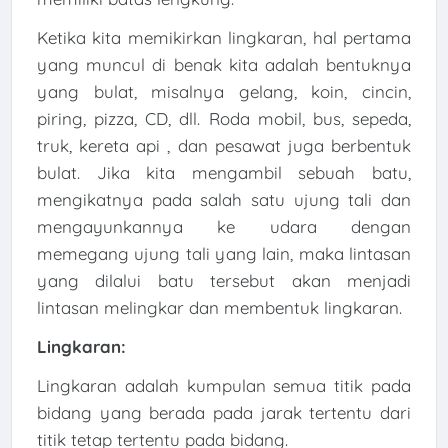
Ketika kita memikirkan lingkaran, hal pertama
yang muncul di benak kita adalah bentuknya
yang bulat, misalnya gelang, koin, cincin,
piring, pizza, CD, dll. Roda mobil, bus, sepeda,
truk, kereta api , dan pesawat juga berbentuk
bulat. Jika kita mengambil sebuah batu,
mengikatnya pada salah satu ujung tali dan
mengayunkannya ke udara dengan
memegang ujung tali yang lain, maka lintasan
yang dilalui batu tersebut akan menjadi
lintasan melingkar dan membentuk lingkaran.
Lingkaran:
Lingkaran adalah kumpulan semua titik pada
bidang yang berada pada jarak tertentu dari
titik tetap tertentu pada bidang.