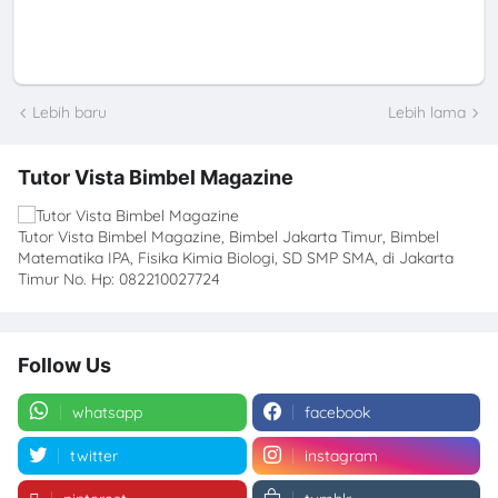
Lebih baru
Lebih lama
Tutor Vista Bimbel Magazine
Tutor Vista Bimbel Magazine, Bimbel Jakarta Timur, Bimbel
Matematika IPA, Fisika Kimia Biologi, SD SMP SMA, di Jakarta
Timur No. Hp: 082210027724
Follow Us
whatsapp
facebook
twitter
instagram