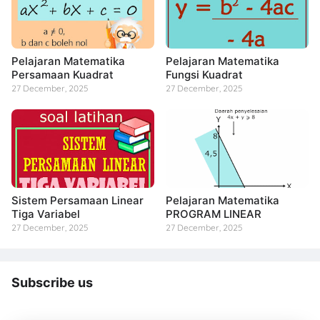
Pelajaran Matematika
Pelajaran Matematika
Persamaan Kuadrat
Fungsi Kuadrat
27 December, 2025
27 December, 2025
Sistem Persamaan Linear
Pelajaran Matematika
Tiga Variabel
PROGRAM LINEAR
27 December, 2025
27 December, 2025
Subscribe us