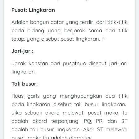
Pusat: Lingkaran
Adalah bangun datar yang terdiri dari titik-titik
pada bidang yang berjarak sama dari titik
tetap, yang disebut pusat lingkaran. P
Jari-jari:
Jarak konstan dari pusatnya disebut jari-jari
lingkaran.
Tali busur:
Ruas garis yang menghubungkan dua titik
pada lingkaran disebut tali busur lingkaran.
Jika sebuah akord melewati pusat maka itu
adalah akord terpanjang. PQ, PR, dan ST
adalah tali busur lingkaran. Akor ST melewati
pusat, maka itu adalah diameter.