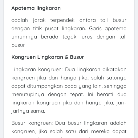
Apotema lingkaran
adalah jarak terpendek antara tali busur
dengan titik pusat lingkaran. Garis apotema
umumnya berada tegak lurus dengan tali
busur
Kongruen Lingkaran & Busur
Lingkaran kongruen: Dua lingkaran dikatakan
kongruen jika dan hanya jika, salah satunya
dapat ditumpangkan pada yang lain, sehingga
menutupinya dengan tepat. Ini berarti dua
lingkaran kongruen jika dan hanya jika, jari-
jarinya sama.
Busur kongruen: Dua busur lingkaran adalah
kongruen, jika salah satu dari mereka dapat