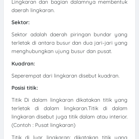
Lingkaran dan bagian dalamnya membentuk
daerah lingkaran.
Sektor:
Sektor adalah daerah piringan bundar yang
terletak di antara busur dan dua jari-jari yang
menghubungkan ujung busur dan pusat.
Kuadran:
Seperempat dari lingkaran disebut kuadran.
Posisi titik:
Titik Di dalam lingkaran dikatakan titik yang
terletak di dalam lingkaran.Titik di dalam
lingkaran disebut juga titik dalam atau interior.
(Contoh : Pusat lingkaran)
Titik di luar lingkaran: dikatakan titik yang