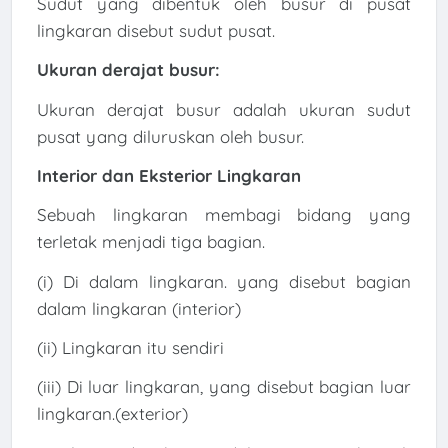
Sudut yang dibentuk oleh busur di pusat
lingkaran disebut sudut pusat.
Ukuran derajat busur:
Ukuran derajat busur adalah ukuran sudut
pusat yang diluruskan oleh busur.
Interior dan Eksterior Lingkaran
Sebuah lingkaran membagi bidang yang
terletak menjadi tiga bagian.
(i) Di dalam lingkaran. yang disebut bagian
dalam lingkaran (interior)
(ii) Lingkaran itu sendiri
(iii) Di luar lingkaran, yang disebut bagian luar
lingkaran.(exterior)