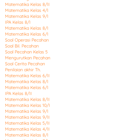
Matematika Kelas 8/II
Matematika Kelas 4/I
Matematika Kelas 9/I
IPA Kelas 8/I
Matematika Kelas 8/I
Matematika Kelas 6/I
Soal Operasi Pecahan
Soal Bil. Pecahan
Soal Pecahan Kelas 5
Mengurutkan Pecahan
Soal Cerita Pecahan
Penilaian akhir Th.
Matematika Kelas 6/II
Matematika Kelas 8/I
Matematika Kelas 6/I
IPA Kelas 8/II
Matematika Kelas 8/II
Matematika Kelas 10/I
Matematika Kelas 9/I
Matematika Kelas 9/II
Matematika Kelas 5/II
Matematika Kelas 4/II
Matematika Kelas 8/I