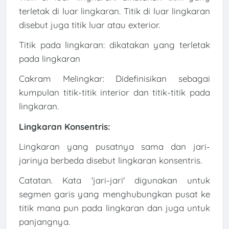
terletak di luar lingkaran. Titik di luar lingkaran
disebut juga titik luar atau exterior.
Titik pada lingkaran: dikatakan yang terletak
pada lingkaran
Cakram Melingkar: Didefinisikan sebagai
kumpulan titik-titik interior dan titik-titik pada
lingkaran.
Lingkaran Konsentris:
Lingkaran yang pusatnya sama dan jari-
jarinya berbeda disebut lingkaran konsentris.
Catatan. Kata 'jari-jari' digunakan untuk
segmen garis yang menghubungkan pusat ke
titik mana pun pada lingkaran dan juga untuk
panjangnya.