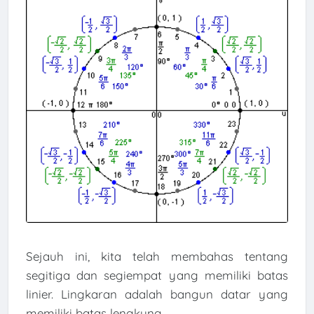
Sejauh ini, kita telah membahas tentang
segitiga dan segiempat yang memiliki batas
linier. Lingkaran adalah bangun datar yang
memiliki batas lengkung.