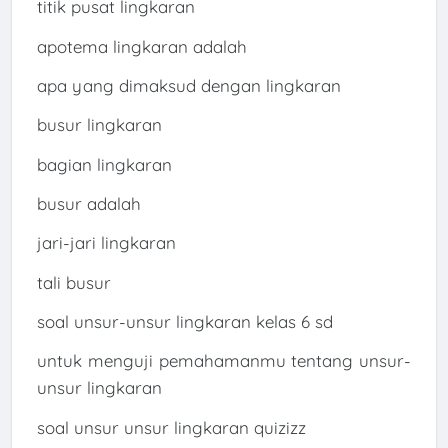
titik pusat lingkaran
apotema lingkaran adalah
apa yang dimaksud dengan lingkaran
busur lingkaran
bagian lingkaran
busur adalah
jari-jari lingkaran
tali busur
soal unsur-unsur lingkaran kelas 6 sd
untuk menguji pemahamanmu tentang unsur-
unsur lingkaran
soal unsur unsur lingkaran quizizz