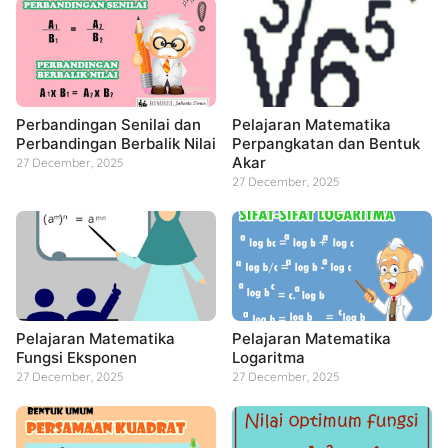
Perbandingan Senilai dan
Pelajaran Matematika
Perbandingan Berbalik Nilai
Perpangkatan dan Bentuk
Akar
27 December, 2025
27 December, 2025
Pelajaran Matematika
Pelajaran Matematika
Fungsi Eksponen
Logaritma
27 December, 2025
27 December, 2025