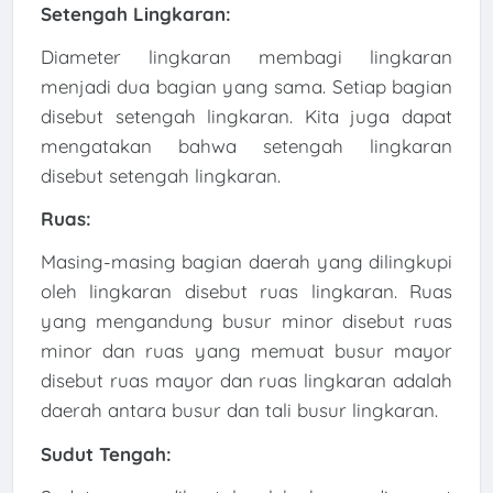
Setengah Lingkaran:
Diameter lingkaran membagi lingkaran
menjadi dua bagian yang sama. Setiap bagian
disebut setengah lingkaran. Kita juga dapat
mengatakan bahwa setengah lingkaran
disebut setengah lingkaran.
Ruas:
Masing-masing bagian daerah yang dilingkupi
oleh lingkaran disebut ruas lingkaran. Ruas
yang mengandung busur minor disebut ruas
minor dan ruas yang memuat busur mayor
disebut ruas mayor dan ruas lingkaran adalah
daerah antara busur dan tali busur lingkaran.
Sudut Tengah: