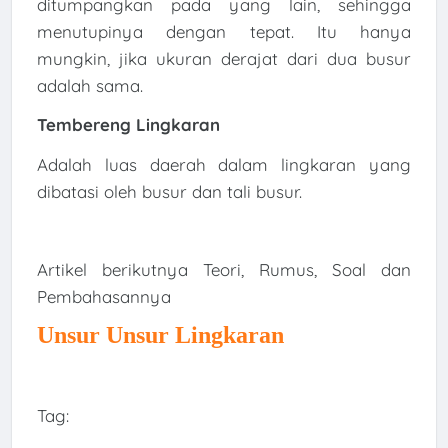
ditumpangkan pada yang lain, sehingga
menutupinya dengan tepat. Itu hanya
mungkin, jika ukuran derajat dari dua busur
adalah sama.
Tembereng Lingkaran
Adalah luas daerah dalam lingkaran yang
dibatasi oleh busur dan tali busur.
Artikel berikutnya Teori, Rumus, Soal dan
Pembahasannya
Unsur Unsur Lingkaran
Tag: