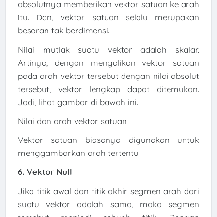
absolutnya memberikan vektor satuan ke arah
itu. Dan, vektor satuan selalu merupakan
besaran tak berdimensi.
Nilai mutlak suatu vektor adalah skalar.
Artinya, dengan mengalikan vektor satuan
pada arah vektor tersebut dengan nilai absolut
tersebut, vektor lengkap dapat ditemukan.
Jadi, lihat gambar di bawah ini.
Nilai dan arah vektor satuan
Vektor satuan biasanya digunakan untuk
menggambarkan arah tertentu
6. Vektor Null
Jika titik awal dan titik akhir segmen arah dari
suatu vektor adalah sama, maka segmen