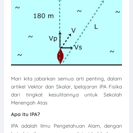
Mari kita jabarkan semua arti penting, dalam
artikel Vektor dan Skalar, Ipelajaran IPA Fisika
dari tingkat kesulitannya untuk Sekolah
Menengah Atas
Apa itu IPA?
IPA adalah Ilmu Pengetahuan Alam, dengan