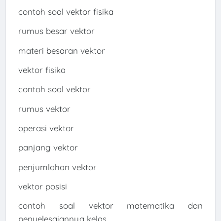
contoh soal vektor fisika
rumus besar vektor
materi besaran vektor
vektor fisika
contoh soal vektor
rumus vektor
operasi vektor
panjang vektor
penjumlahan vektor
vektor posisi
contoh soal vektor matematika dan
penyelesaiannya kelas