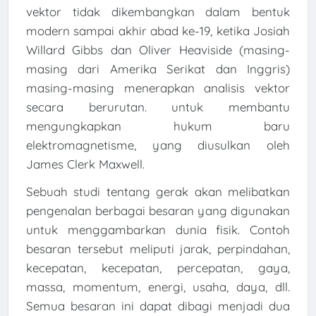
vektor tidak dikembangkan dalam bentuk
modern sampai akhir abad ke-19, ketika Josiah
Willard Gibbs dan Oliver Heaviside (masing-
masing dari Amerika Serikat dan Inggris)
masing-masing menerapkan analisis vektor
secara berurutan. untuk membantu
mengungkapkan hukum baru
elektromagnetisme, yang diusulkan oleh
James Clerk Maxwell.
Sebuah studi tentang gerak akan melibatkan
pengenalan berbagai besaran yang digunakan
untuk menggambarkan dunia fisik. Contoh
besaran tersebut meliputi jarak, perpindahan,
kecepatan, kecepatan, percepatan, gaya,
massa, momentum, energi, usaha, daya, dll.
Semua besaran ini dapat dibagi menjadi dua