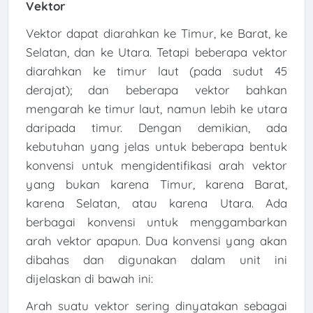
Vektor
Vektor dapat diarahkan ke Timur, ke Barat, ke
Selatan, dan ke Utara. Tetapi beberapa vektor
diarahkan ke timur laut (pada sudut 45
derajat); dan beberapa vektor bahkan
mengarah ke timur laut, namun lebih ke utara
daripada timur. Dengan demikian, ada
kebutuhan yang jelas untuk beberapa bentuk
konvensi untuk mengidentifikasi arah vektor
yang bukan karena Timur, karena Barat,
karena Selatan, atau karena Utara. Ada
berbagai konvensi untuk menggambarkan
arah vektor apapun. Dua konvensi yang akan
dibahas dan digunakan dalam unit ini
dijelaskan di bawah ini:
Arah suatu vektor sering dinyatakan sebagai