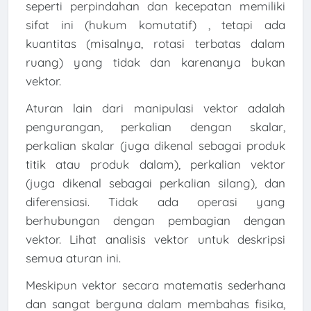
seperti perpindahan dan kecepatan memiliki
sifat ini (hukum komutatif) , tetapi ada
kuantitas (misalnya, rotasi terbatas dalam
ruang) yang tidak dan karenanya bukan
vektor.
Aturan lain dari manipulasi vektor adalah
pengurangan, perkalian dengan skalar,
perkalian skalar (juga dikenal sebagai produk
titik atau produk dalam), perkalian vektor
(juga dikenal sebagai perkalian silang), dan
diferensiasi. Tidak ada operasi yang
berhubungan dengan pembagian dengan
vektor. Lihat analisis vektor untuk deskripsi
semua aturan ini.
Meskipun vektor secara matematis sederhana
dan sangat berguna dalam membahas fisika,