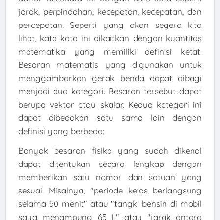
jarak, perpindahan, kecepatan, kecepatan, dan
percepatan. Seperti yang akan segera kita
lihat, kata-kata ini dikaitkan dengan kuantitas
matematika yang memiliki definisi ketat.
Besaran matematis yang digunakan untuk
menggambarkan gerak benda dapat dibagi
menjadi dua kategori. Besaran tersebut dapat
berupa vektor atau skalar. Kedua kategori ini
dapat dibedakan satu sama lain dengan
definisi yang berbeda:
Banyak besaran fisika yang sudah dikenal
dapat ditentukan secara lengkap dengan
memberikan satu nomor dan satuan yang
sesuai. Misalnya, "periode kelas berlangsung
selama 50 menit" atau "tangki bensin di mobil
saya menampung 65 L" atau "jarak antara