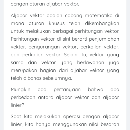
dengan aturan aljabar vektor.
Aljabar vektor adalah cabang matematika di
mana aturan khusus telah dikembangkan
untuk melakukan berbagai perhitungan vektor.
Perhitungan vektor di sini berarti penjumlahan
vektor, pengurangan vektor, perkalian vektor,
dan perkalian vektor. Selain itu, vektor yang
sama dan vektor yang berlawanan juga
merupakan bagian dari aljabar vektor yang
telah dibahas sebelumnya.
Mungkin ada pertanyaan bahwa apa
perbedaan antara aljabar vektor dan aljabar
linier?
Saat kita melakukan operasi dengan aljabar
linier, kita hanya menggunakan nilai besaran