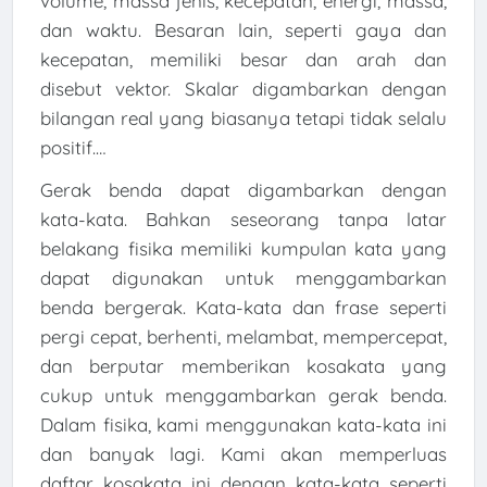
volume, massa jenis, kecepatan, energi, massa,
dan waktu. Besaran lain, seperti gaya dan
kecepatan, memiliki besar dan arah dan
disebut vektor. Skalar digambarkan dengan
bilangan real yang biasanya tetapi tidak selalu
positif.…
Gerak benda dapat digambarkan dengan
kata-kata. Bahkan seseorang tanpa latar
belakang fisika memiliki kumpulan kata yang
dapat digunakan untuk menggambarkan
benda bergerak. Kata-kata dan frase seperti
pergi cepat, berhenti, melambat, mempercepat,
dan berputar memberikan kosakata yang
cukup untuk menggambarkan gerak benda.
Dalam fisika, kami menggunakan kata-kata ini
dan banyak lagi. Kami akan memperluas
daftar kosakata ini dengan kata-kata seperti