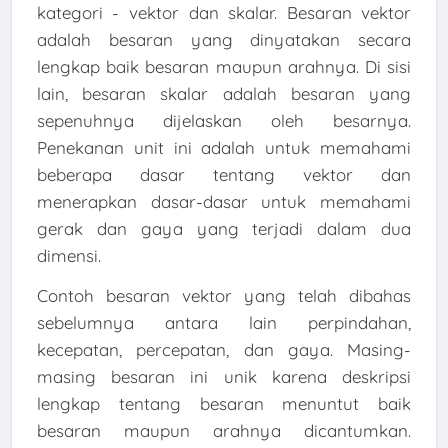
kategori - vektor dan skalar. Besaran vektor
adalah besaran yang dinyatakan secara
lengkap baik besaran maupun arahnya. Di sisi
lain, besaran skalar adalah besaran yang
sepenuhnya dijelaskan oleh besarnya.
Penekanan unit ini adalah untuk memahami
beberapa dasar tentang vektor dan
menerapkan dasar-dasar untuk memahami
gerak dan gaya yang terjadi dalam dua
dimensi.
Contoh besaran vektor yang telah dibahas
sebelumnya antara lain perpindahan,
kecepatan, percepatan, dan gaya. Masing-
masing besaran ini unik karena deskripsi
lengkap tentang besaran menuntut baik
besaran maupun arahnya dicantumkan.