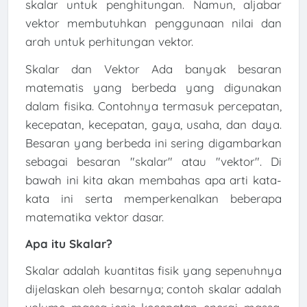
skalar untuk penghitungan. Namun, aljabar
vektor membutuhkan penggunaan nilai dan
arah untuk perhitungan vektor.
Skalar dan Vektor Ada banyak besaran
matematis yang berbeda yang digunakan
dalam fisika. Contohnya termasuk percepatan,
kecepatan, kecepatan, gaya, usaha, dan daya.
Besaran yang berbeda ini sering digambarkan
sebagai besaran "skalar" atau "vektor". Di
bawah ini kita akan membahas apa arti kata-
kata ini serta memperkenalkan beberapa
matematika vektor dasar.
Apa itu Skalar?
Skalar adalah kuantitas fisik yang sepenuhnya
dijelaskan oleh besarnya; contoh skalar adalah