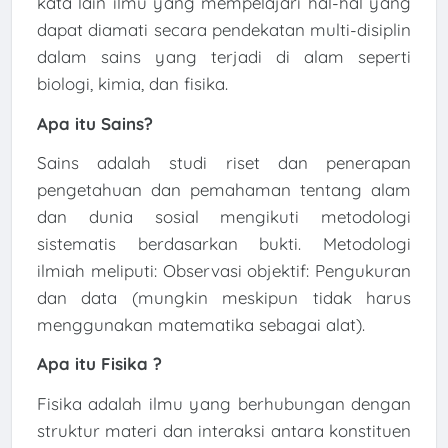
kata lain ilmu yang mempelajari hal-hal yang
dapat diamati secara pendekatan multi-disiplin
dalam sains yang terjadi di alam seperti
biologi, kimia, dan fisika.
Apa itu Sains?
Sains adalah studi riset dan penerapan
pengetahuan dan pemahaman tentang alam
dan dunia sosial mengikuti metodologi
sistematis berdasarkan bukti. Metodologi
ilmiah meliputi: Observasi objektif: Pengukuran
dan data (mungkin meskipun tidak harus
menggunakan matematika sebagai alat).
Apa itu Fisika ?
Fisika adalah ilmu yang berhubungan dengan
struktur materi dan interaksi antara konstituen