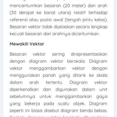
mencantumkan besaran (20 meter) dan arah
(30 derajat ke barat utara) relatif terhadap
referensi atau posisi awal (tengah pintu kelas).
Besaran vektor tidak dijelaskan secara lengkap
kecuali besaran dan arahnya dicantumkan.
Mewakili Vektor
Besaran vektor sering direpresentasikan
dengan diagram vektor berskala. Diagram
vektor menggambarkan vektor dengan
menggunakan panah yang ditarik ke skala
dalam arah tertentu. Diagram vektor
diperkenalkan dan digunakan dalam unit
sebelumnya untuk menggambarkan gaya
yang bekerja pada suatu objek. Diagram
seperti ini biasa disebut diagram benda bebas.