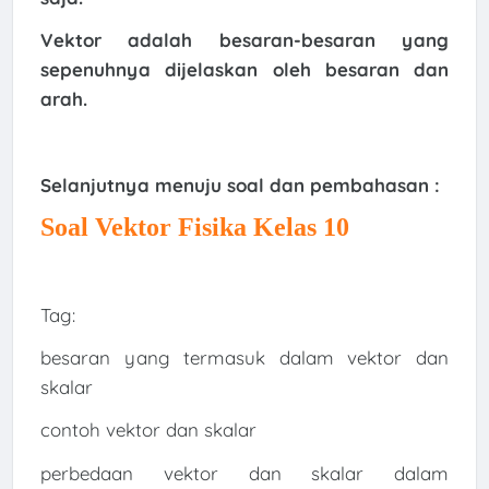
Vektor adalah besaran-besaran yang
sepenuhnya dijelaskan oleh besaran dan
arah.
Selanjutnya menuju soal dan pembahasan :
Soal Vektor Fisika Kelas 10
Tag:
besaran yang termasuk dalam vektor dan
skalar
contoh vektor dan skalar
perbedaan vektor dan skalar dalam