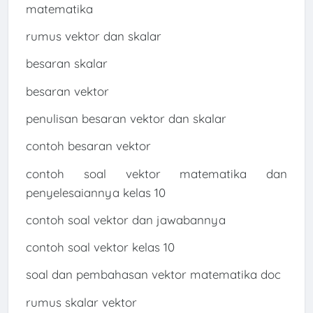
matematika
rumus vektor dan skalar
besaran skalar
besaran vektor
penulisan besaran vektor dan skalar
contoh besaran vektor
contoh soal vektor matematika dan
penyelesaiannya kelas 10
contoh soal vektor dan jawabannya
contoh soal vektor kelas 10
soal dan pembahasan vektor matematika doc
rumus skalar vektor