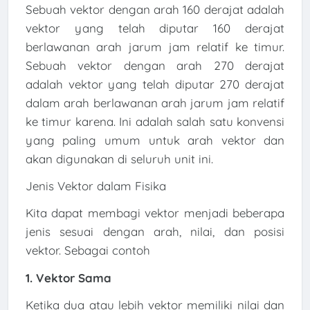
Sebuah vektor dengan arah 160 derajat adalah
vektor yang telah diputar 160 derajat
berlawanan arah jarum jam relatif ke timur.
Sebuah vektor dengan arah 270 derajat
adalah vektor yang telah diputar 270 derajat
dalam arah berlawanan arah jarum jam relatif
ke timur karena. Ini adalah salah satu konvensi
yang paling umum untuk arah vektor dan
akan digunakan di seluruh unit ini.
Jenis Vektor dalam Fisika
Kita dapat membagi vektor menjadi beberapa
jenis sesuai dengan arah, nilai, dan posisi
vektor. Sebagai contoh
1. Vektor Sama
Ketika dua atau lebih vektor memiliki nilai dan