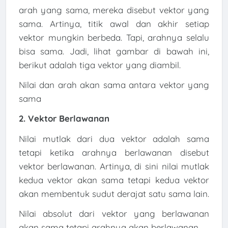
arah yang sama, mereka disebut vektor yang
sama. Artinya, titik awal dan akhir setiap
vektor mungkin berbeda. Tapi, arahnya selalu
bisa sama. Jadi, lihat gambar di bawah ini,
berikut adalah tiga vektor yang diambil.
Nilai dan arah akan sama antara vektor yang
sama
2. Vektor Berlawanan
Nilai mutlak dari dua vektor adalah sama
tetapi ketika arahnya berlawanan disebut
vektor berlawanan. Artinya, di sini nilai mutlak
kedua vektor akan sama tetapi kedua vektor
akan membentuk sudut derajat satu sama lain.
Nilai absolut dari vektor yang berlawanan
akan sama tetapi arahnya akan berlawanan