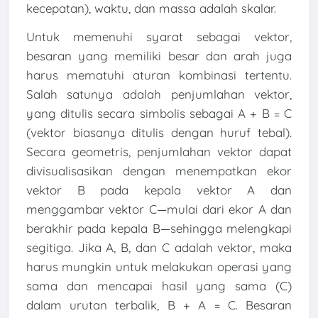
kecepatan), waktu, dan massa adalah skalar.
Untuk memenuhi syarat sebagai vektor,
besaran yang memiliki besar dan arah juga
harus mematuhi aturan kombinasi tertentu.
Salah satunya adalah penjumlahan vektor,
yang ditulis secara simbolis sebagai A + B = C
(vektor biasanya ditulis dengan huruf tebal).
Secara geometris, penjumlahan vektor dapat
divisualisasikan dengan menempatkan ekor
vektor B pada kepala vektor A dan
menggambar vektor C—mulai dari ekor A dan
berakhir pada kepala B—sehingga melengkapi
segitiga. Jika A, B, dan C adalah vektor, maka
harus mungkin untuk melakukan operasi yang
sama dan mencapai hasil yang sama (C)
dalam urutan terbalik, B + A = C. Besaran