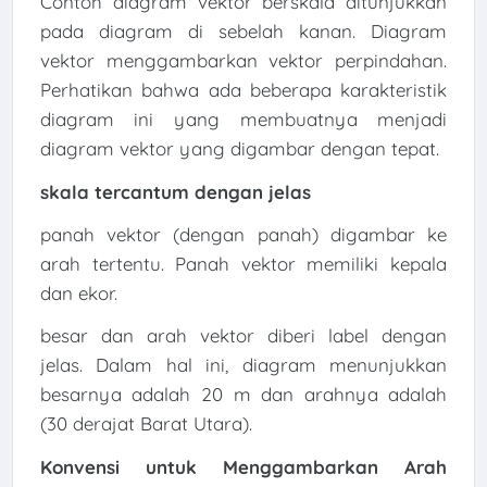
Contoh diagram vektor berskala ditunjukkan
pada diagram di sebelah kanan. Diagram
vektor menggambarkan vektor perpindahan.
Perhatikan bahwa ada beberapa karakteristik
diagram ini yang membuatnya menjadi
diagram vektor yang digambar dengan tepat.
skala tercantum dengan jelas
panah vektor (dengan panah) digambar ke
arah tertentu. Panah vektor memiliki kepala
dan ekor.
besar dan arah vektor diberi label dengan
jelas. Dalam hal ini, diagram menunjukkan
besarnya adalah 20 m dan arahnya adalah
(30 derajat Barat Utara).
Konvensi untuk Menggambarkan Arah