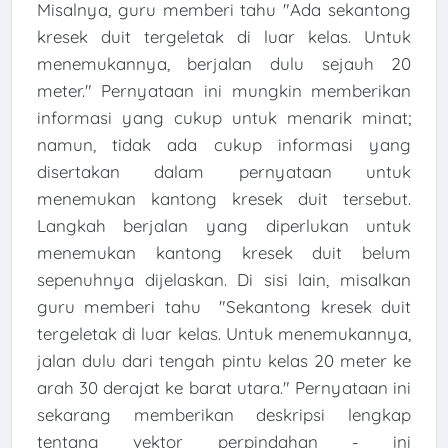
Misalnya, guru memberi tahu "Ada sekantong
kresek duit tergeletak di luar kelas. Untuk
menemukannya, berjalan dulu sejauh 20
meter." Pernyataan ini mungkin memberikan
informasi yang cukup untuk menarik minat;
namun, tidak ada cukup informasi yang
disertakan dalam pernyataan untuk
menemukan kantong kresek duit tersebut.
Langkah berjalan yang diperlukan untuk
menemukan kantong kresek duit belum
sepenuhnya dijelaskan. Di sisi lain, misalkan
guru memberi tahu "Sekantong kresek duit
tergeletak di luar kelas. Untuk menemukannya,
jalan dulu dari tengah pintu kelas 20 meter ke
arah 30 derajat ke barat utara." Pernyataan ini
sekarang memberikan deskripsi lengkap
tentang vektor perpindahan - ini