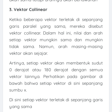
3. Vektor Collinear
Ketika beberapa vektor terletak di sepanjang
garis paralel yang sama, mereka disebut
vektor collinear. Dalam hal ini, nilai dan arah
setiap vektor mungkin sama dan mungkin
tidak sama. Namun, arah masing-masing
vektor akan sejajar.
Artinya, setiap vektor akan membentuk sudut
0 derajat atau 180 derajat dengan semua
vektor lainnya. Perhatikan pada gambar di
bawah bahwa setiap vektor di sini sepanjang
sumbu x.
Di sini setiap vektor terletak di sepanjang garis
yang sama