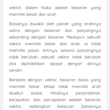
vektor, dalam fisika adalah besaran yang
memiliki besar dan arah.
Biasanya diwakili oleh panah yang arahnya
sama dengan besaran dan panjangnya
sebanding dengan besaran. Meskipun sebuah
vektor memiliki besar dan arah, ia tidak
memiliki posisi. Artinya, selama panjangnya
tidak berubah, sebuah vektor tidak berubah
jika dipindahkan sejajar dengan dirinya
sendiri.
Berbeda dengan vektor, besaran biasa yang
memiliki besar tetapi tidak memiliki arah
disebut skalar. Misalnya perpindahan,
kecepatan, dan percepatan adalah besaran
vektor, sedangkan kelajuan (besarnya