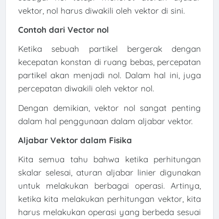
vektor, nol harus diwakili oleh vektor di sini.
Contoh dari Vector nol
Ketika sebuah partikel bergerak dengan
kecepatan konstan di ruang bebas, percepatan
partikel akan menjadi nol. Dalam hal ini, juga
percepatan diwakili oleh vektor nol.
Dengan demikian, vektor nol sangat penting
dalam hal penggunaan dalam aljabar vektor.
Aljabar Vektor dalam Fisika
Kita semua tahu bahwa ketika perhitungan
skalar selesai, aturan aljabar linier digunakan
untuk melakukan berbagai operasi. Artinya,
ketika kita melakukan perhitungan vektor, kita
harus melakukan operasi yang berbeda sesuai