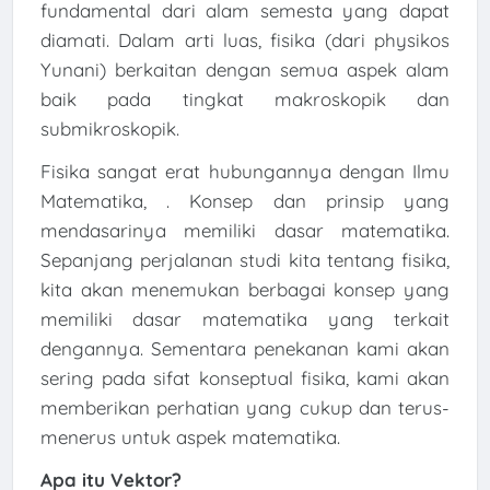
fundamental dari alam semesta yang dapat
diamati. Dalam arti luas, fisika (dari physikos
Yunani) berkaitan dengan semua aspek alam
baik pada tingkat makroskopik dan
submikroskopik.
Fisika sangat erat hubungannya dengan Ilmu
Matematika, . Konsep dan prinsip yang
mendasarinya memiliki dasar matematika.
Sepanjang perjalanan studi kita tentang fisika,
kita akan menemukan berbagai konsep yang
memiliki dasar matematika yang terkait
dengannya. Sementara penekanan kami akan
sering pada sifat konseptual fisika, kami akan
memberikan perhatian yang cukup dan terus-
menerus untuk aspek matematika.
Apa itu Vektor?