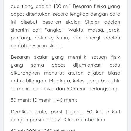
dua tiang adalah 100 m." Besaran fisika yang
dapat ditentukan secara lengkap dengan cara
ini disebut besaran skalar. Skalar adalah
sinonim dari "angka." Waktu, massa, jarak,
panjang, volume, suhu, dan energi adalah
contoh besaran skalar.
Besaran skalar yang memiliki satuan fisik
yang sama dapat dijumlahkan atau
dikurangkan menurut aturan aljabar biasa
untuk bilangan. Misalnya, kelas yang berakhir
10 menit lebih awal dari 50 menit berlangsung
50 menit 10 menit = 40 menit
Demikian pula, porsi jagung 60 kal diikuti
dengan porsi donat 200 kal memberikan
60kal+200kal=260kal energi.