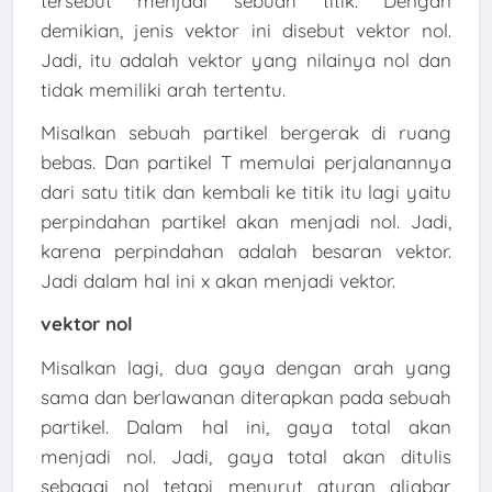
tersebut menjadi sebuah titik. Dengan
demikian, jenis vektor ini disebut vektor nol.
Jadi, itu adalah vektor yang nilainya nol dan
tidak memiliki arah tertentu.
Misalkan sebuah partikel bergerak di ruang
bebas. Dan partikel T memulai perjalanannya
dari satu titik dan kembali ke titik itu lagi yaitu
perpindahan partikel akan menjadi nol. Jadi,
karena perpindahan adalah besaran vektor.
Jadi dalam hal ini x akan menjadi vektor.
vektor nol
Misalkan lagi, dua gaya dengan arah yang
sama dan berlawanan diterapkan pada sebuah
partikel. Dalam hal ini, gaya total akan
menjadi nol. Jadi, gaya total akan ditulis
sebagai nol tetapi menurut aturan aljabar