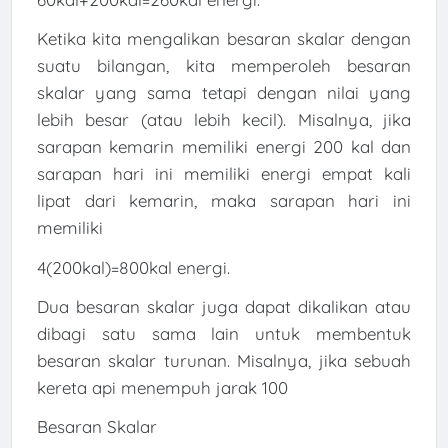
Ketika kita mengalikan besaran skalar dengan
suatu bilangan, kita memperoleh besaran
skalar yang sama tetapi dengan nilai yang
lebih besar (atau lebih kecil). Misalnya, jika
sarapan kemarin memiliki energi 200 kal dan
sarapan hari ini memiliki energi empat kali
lipat dari kemarin, maka sarapan hari ini
memiliki
4(200kal)=800kal energi.
Dua besaran skalar juga dapat dikalikan atau
dibagi satu sama lain untuk membentuk
besaran skalar turunan. Misalnya, jika sebuah
kereta api menempuh jarak 100
Besaran Skalar