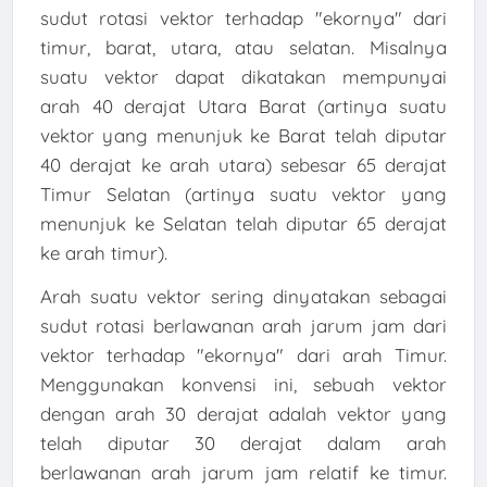
sudut rotasi vektor terhadap "ekornya" dari
timur, barat, utara, atau selatan. Misalnya
suatu vektor dapat dikatakan mempunyai
arah 40 derajat Utara Barat (artinya suatu
vektor yang menunjuk ke Barat telah diputar
40 derajat ke arah utara) sebesar 65 derajat
Timur Selatan (artinya suatu vektor yang
menunjuk ke Selatan telah diputar 65 derajat
ke arah timur).
Arah suatu vektor sering dinyatakan sebagai
sudut rotasi berlawanan arah jarum jam dari
vektor terhadap "ekornya" dari arah Timur.
Menggunakan konvensi ini, sebuah vektor
dengan arah 30 derajat adalah vektor yang
telah diputar 30 derajat dalam arah
berlawanan arah jarum jam relatif ke timur.