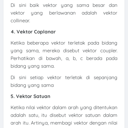
Di sini baik vektor yang sama besar dan
vektor yang berlawanan adalah vektor
collinear.
4. Vektor Coplanar
Ketika beberapa vektor terletak pada bidang
yang sama, mereka disebut vektor coupler.
Perhatikan di bawah, a, b, c berada pada
bidang yang sama.
Di sini setiap vektor terletak di sepanjang
bidang yang sama
5. Vektor Satuan
Ketika nilai vektor dalam arah yang ditentukan
adalah satu, itu disebut vektor satuan dalam
arah itu. Artinya, membagi vektor dengan nilai