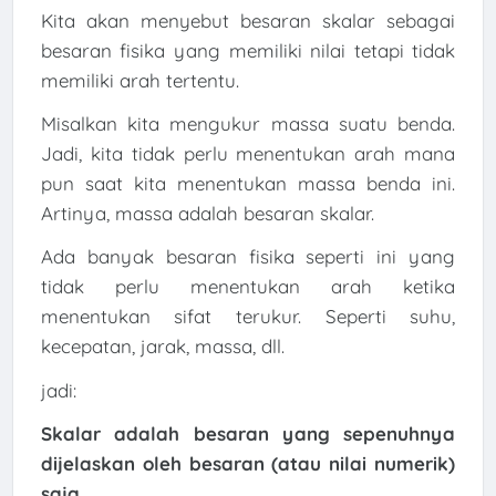
Kita akan menyebut besaran skalar sebagai
besaran fisika yang memiliki nilai tetapi tidak
memiliki arah tertentu.
Misalkan kita mengukur massa suatu benda.
Jadi, kita tidak perlu menentukan arah mana
pun saat kita menentukan massa benda ini.
Artinya, massa adalah besaran skalar.
Ada banyak besaran fisika seperti ini yang
tidak perlu menentukan arah ketika
menentukan sifat terukur. Seperti suhu,
kecepatan, jarak, massa, dll.
jadi:
Skalar adalah besaran yang sepenuhnya
dijelaskan oleh besaran (atau nilai numerik)
saja.