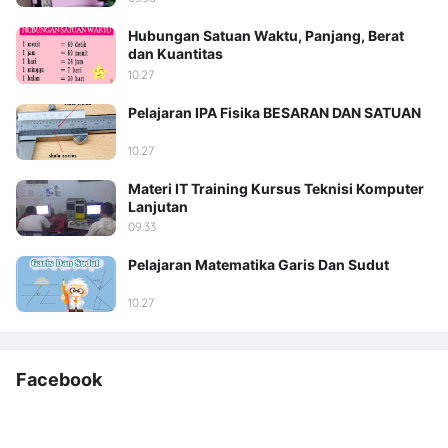
Hubungan Satuan Waktu, Panjang, Berat
dan Kuantitas
10.27
Pelajaran IPA Fisika BESARAN DAN SATUAN
10.27
Materi IT Training Kursus Teknisi Komputer
Lanjutan
09.33
Pelajaran Matematika Garis Dan Sudut
10.27
Facebook