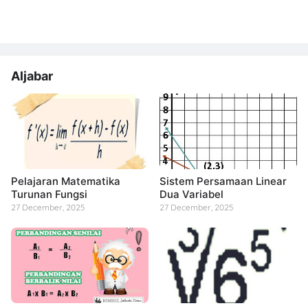
Aljabar
Pelajaran Matematika
Sistem Persamaan Linear
Turunan Fungsi
Dua Variabel
27 December, 2025
27 December, 2025