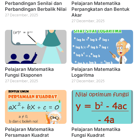
Perbandingan Senilai dan
Pelajaran Matematika
Perbandingan Berbalik Nilai
Perpangkatan dan Bentuk
Akar
27 December, 2025
27 December, 2025
Pelajaran Matematika
Pelajaran Matematika
Fungsi Eksponen
Logaritma
27 December, 2025
27 December, 2025
Pelajaran Matematika
Pelajaran Matematika
Persamaan Kuadrat
Fungsi Kuadrat