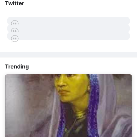
Twitter
Trending