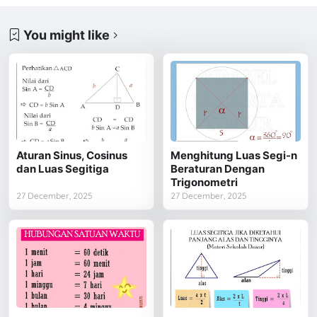
You might like
Aturan Sinus, Cosinus
Menghitung Luas Segi-n
dan Luas Segitiga
Beraturan Dengan
Trigonometri
27 December, 2025
27 December, 2025