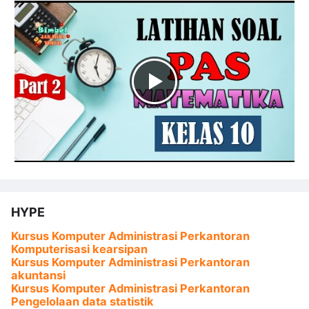
HYPE
Kursus Komputer Administrasi Perkantoran
Komputerisasi kearsipan
Kursus Komputer Administrasi Perkantoran
akuntansi
Kursus Komputer Administrasi Perkantoran
Pengelolaan data statistik