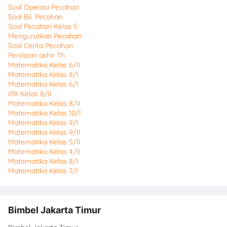
Soal Operasi Pecahan
Soal Bil. Pecahan
Soal Pecahan Kelas 5
Mengurutkan Pecahan
Soal Cerita Pecahan
Penilaian akhir Th.
Matematika Kelas 6/II
Matematika Kelas 8/I
Matematika Kelas 6/I
IPA Kelas 8/II
Matematika Kelas 8/II
Matematika Kelas 10/I
Matematika Kelas 9/I
Matematika Kelas 9/II
Matematika Kelas 5/II
Matematika Kelas 4/II
Matematika Kelas 8/I
Matematika Kelas 7/I
Bimbel Jakarta Timur