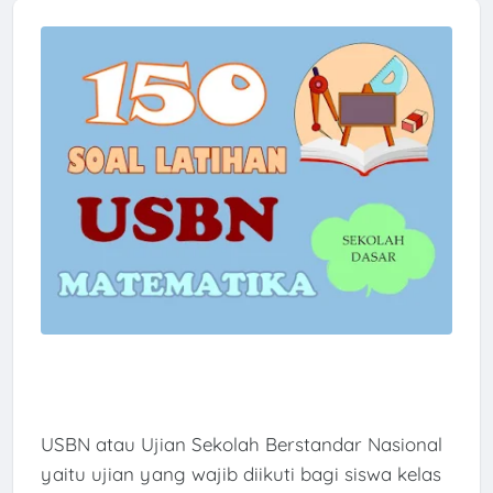
USBN atau Ujian Sekolah Berstandar Nasional
yaitu ujian yang wajib diikuti bagi siswa kelas