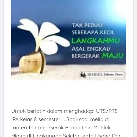
Untuk berlatih dalam menghadapi UTS/PTS
IPA kelas 8 semester 1. Soal-soal meliputi
materi tentang Gerak Benda Dan Mahluk
Hidup di Lingkungan Sekitar serta Usaha Dan