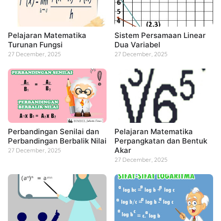
Pelajaran Matematika
Sistem Persamaan Linear
Turunan Fungsi
Dua Variabel
27 December, 2025
27 December, 2025
Perbandingan Senilai dan
Pelajaran Matematika
Perbandingan Berbalik Nilai
Perpangkatan dan Bentuk
Akar
27 December, 2025
27 December, 2025