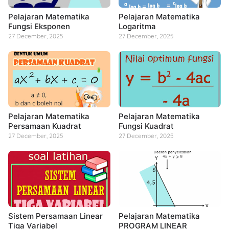
Pelajaran Matematika
Pelajaran Matematika
Fungsi Eksponen
Logaritma
27 December, 2025
27 December, 2025
Pelajaran Matematika
Pelajaran Matematika
Persamaan Kuadrat
Fungsi Kuadrat
27 December, 2025
27 December, 2025
Sistem Persamaan Linear
Pelajaran Matematika
Tiga Variabel
PROGRAM LINEAR