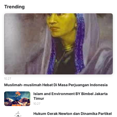
Trending
10.27
Muslimah-muslimah Hebat Di Masa Perjuangan Indonesia
Islam and Environment BY Bimbel Jakarta
Timur
10.27
Hukum Gerak Newton dan Dinamika Partikel