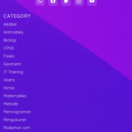
CATEGORY
Aljabar
Aritmatika
Biologi
CPNS
Fisika
Geometri
IT Training
Islami
Kimia
Matematika
Metode
Pemrograman
Pengukuran
Radarhot com