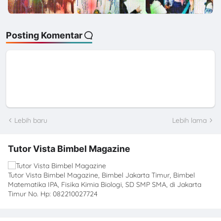
Posting Komentar
Lebih baru
Lebih lama
Tutor Vista Bimbel Magazine
Tutor Vista Bimbel Magazine, Bimbel Jakarta Timur, Bimbel
Matematika IPA, Fisika Kimia Biologi, SD SMP SMA, di Jakarta
Timur No. Hp: 082210027724