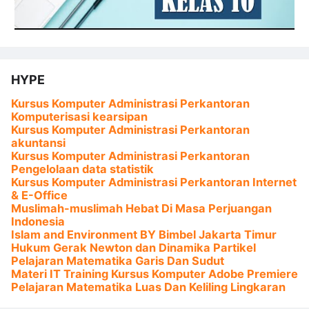
HYPE
Kursus Komputer Administrasi Perkantoran
Komputerisasi kearsipan
Kursus Komputer Administrasi Perkantoran
akuntansi
Kursus Komputer Administrasi Perkantoran
Pengelolaan data statistik
Kursus Komputer Administrasi Perkantoran Internet
& E-Office
Muslimah-muslimah Hebat Di Masa Perjuangan
Indonesia
Islam and Environment BY Bimbel Jakarta Timur
Hukum Gerak Newton dan Dinamika Partikel
Pelajaran Matematika Garis Dan Sudut
Materi IT Training Kursus Komputer Adobe Premiere
Pelajaran Matematika Luas Dan Keliling Lingkaran