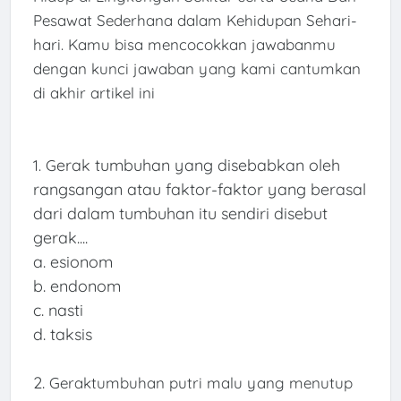
Pesawat Sederhana dalam Kehidupan Sehari-
hari. Kamu bisa mencocokkan jawabanmu
dengan kunci jawaban yang kami cantumkan
di akhir artikel ini
erak tumbuhan yang disebabkan oleh
1. G
rangsangan atau faktor-faktor yang berasal
dari dalam tumbuhan itu sendiri disebut
gerak....
a. esionom
b. endonom
c. nasti
d. taksis
2.
Geraktumbuhan putri malu yang menutup