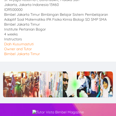
Jakarta
,
Jakarta Indonesia
13460
IDR500000
Bimbel Jakarta Timur Bimbingan Belajar Sistem Pembelajaran
Adaptif Soal Matematika IPA Fisika Kimia Biologi SD SMP SMA
Bimbel Jakarta Timur
Institute Pertanian Bogor
4 weeks
Instructors
Diah Kusumastuti
Owner and Tutor
Bimbel Jakarta Timur