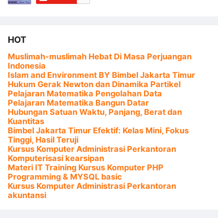
HOT
Muslimah-muslimah Hebat Di Masa Perjuangan
Indonesia
Islam and Environment BY Bimbel Jakarta Timur
Hukum Gerak Newton dan Dinamika Partikel
Pelajaran Matematika Pengolahan Data
Pelajaran Matematika Bangun Datar
Hubungan Satuan Waktu, Panjang, Berat dan
Kuantitas
Bimbel Jakarta Timur Efektif: Kelas Mini, Fokus
Tinggi, Hasil Teruji
Kursus Komputer Administrasi Perkantoran
Komputerisasi kearsipan
Materi IT Training Kursus Komputer PHP
Programming & MYSQL basic
Kursus Komputer Administrasi Perkantoran
akuntansi