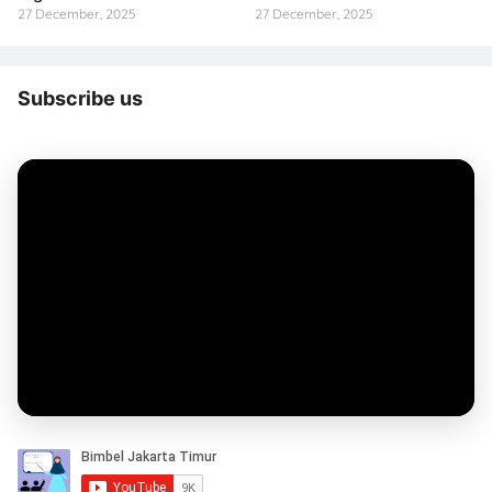
27 December, 2025
27 December, 2025
Subscribe us