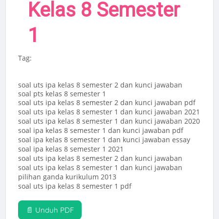
Kelas 8 Semester
1
Tag:
soal uts ipa kelas 8 semester 2 dan kunci jawaban
soal pts kelas 8 semester 1
soal uts ipa kelas 8 semester 2 dan kunci jawaban pdf
soal uts ipa kelas 8 semester 1 dan kunci jawaban 2021
soal uts ipa kelas 8 semester 1 dan kunci jawaban 2020
soal ipa kelas 8 semester 1 dan kunci jawaban pdf
soal ipa kelas 8 semester 1 dan kunci jawaban essay
soal ipa kelas 8 semester 1 2021
soal uts ipa kelas 8 semester 2 dan kunci jawaban
soal uts ipa kelas 8 semester 1 dan kunci jawaban
pilihan ganda kurikulum 2013
soal uts ipa kelas 8 semester 1 pdf
📄 Unduh PDF