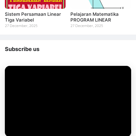
Sistem Persamaan Linear
Pelajaran Matematika
Tiga Variabel
PROGRAM LINEAR
27 December, 2025
27 December, 2025
Subscribe us