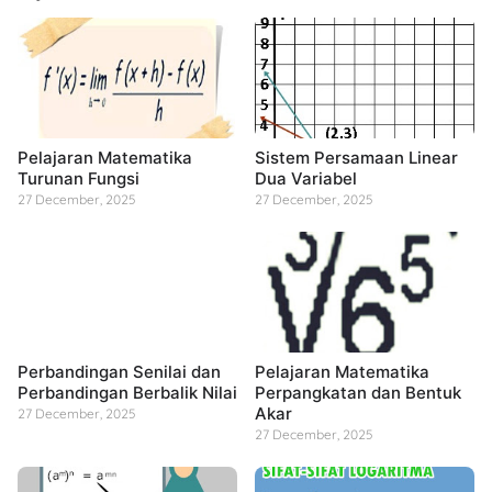
Pelajaran Matematika
Sistem Persamaan Linear
Turunan Fungsi
Dua Variabel
27 December, 2025
27 December, 2025
Perbandingan Senilai dan
Pelajaran Matematika
Perbandingan Berbalik Nilai
Perpangkatan dan Bentuk
Akar
27 December, 2025
27 December, 2025