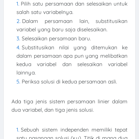
Pilih satu persamaan dan selesaikan untuk
salah satu variabelnya.
Dalam persamaan lain, substitusikan
variabel yang baru saja diselesaikan.
Selesaikan persamaan baru.
Substitusikan nilai yang ditemukan ke
dalam persamaan apa pun yang melibatkan
kedua variabel dan selesaikan variabel
lainnya.
Periksa solusi di kedua persamaan asli.
Ada tiga jenis sistem persamaan linier dalam
dua variabel, dan tiga jenis solusi.
Sebuah sistem independen memiliki tepat
satu pasangan solusi (x,y). Titik di mana dua