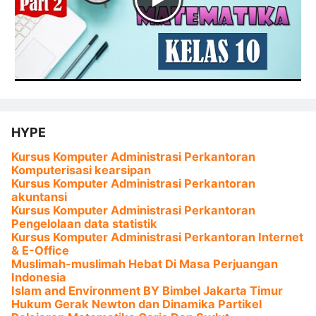
HYPE
Kursus Komputer Administrasi Perkantoran
Komputerisasi kearsipan
Kursus Komputer Administrasi Perkantoran
akuntansi
Kursus Komputer Administrasi Perkantoran
Pengelolaan data statistik
Kursus Komputer Administrasi Perkantoran Internet
& E-Office
Muslimah-muslimah Hebat Di Masa Perjuangan
Indonesia
Islam and Environment BY Bimbel Jakarta Timur
Hukum Gerak Newton dan Dinamika Partikel