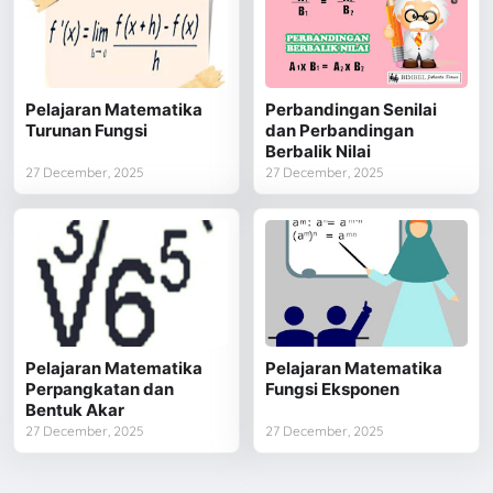
Pelajaran Matematika
Perbandingan Senilai
Turunan Fungsi
dan Perbandingan
Berbalik Nilai
27 December, 2025
27 December, 2025
Pelajaran Matematika
Pelajaran Matematika
Perpangkatan dan
Fungsi Eksponen
Bentuk Akar
27 December, 2025
27 December, 2025