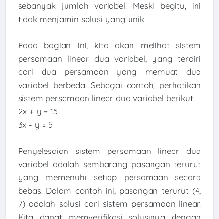
sebanyak jumlah variabel. Meski begitu, ini
tidak menjamin solusi yang unik.
Pada bagian ini, kita akan melihat sistem
persamaan linear dua variabel, yang terdiri
dari dua persamaan yang memuat dua
variabel berbeda. Sebagai contoh, perhatikan
sistem persamaan linear dua variabel berikut.
2x + y = 15
3x - y = 5
Penyelesaian sistem persamaan linear dua
variabel adalah sembarang pasangan terurut
yang memenuhi setiap persamaan secara
bebas. Dalam contoh ini, pasangan terurut (4,
7) adalah solusi dari sistem persamaan linear.
Kita dapat memverifikasi solusinya dengan