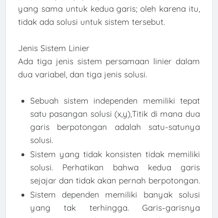
yang sama untuk kedua garis; oleh karena itu,
tidak ada solusi untuk sistem tersebut.
Jenis Sistem Linier
Ada tiga jenis sistem persamaan linier dalam
dua variabel, dan tiga jenis solusi.
Sebuah sistem independen memiliki tepat
satu pasangan solusi (x,y),Titik di mana dua
garis berpotongan adalah satu-satunya
solusi.
Sistem yang tidak konsisten tidak memiliki
solusi. Perhatikan bahwa kedua garis
sejajar dan tidak akan pernah berpotongan.
Sistem dependen memiliki banyak solusi
yang tak terhingga. Garis-garisnya