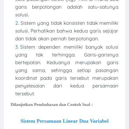
garis berpotongan adalah satu-satunya
solusi.
Sistem yang tidak konsisten tidak memiliki
solusi. Perhatikan bahwa kedua garis sejajar
dan tidak akan pernah berpotongan.
Sistem dependen memiliki banyak solusi
yang tak terhingga. Garis-garisnya
bertepatan. Keduanya merupakan garis
yang sama, sehingga setiap pasangan
koordinat pada garis tersebut merupakan
penyelesaian dari kedua persamaan
tersebut.
Dilanjutkan Pembahasan dan Contoh Soal :
Sistem Persamaan Linear Dua Variabel