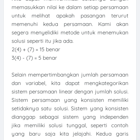
memasukkan nilai ke dalam setiap persamaan
untuk melihat apakah pasangan terurut
memenuhi kedua persamaan. Kami akan
segera menyelidiki metode untuk menemukan
solusi seperti itu jika ada.
2(4) + (7) = 15 benar
3(4) - (7) = 5 benar
Selain mempertimbangkan jumlah persamaan
dan variabel, kita dapat mengkategorikan
sistem persamaan linear dengan jumlah solusi.
Sistem persamaan yang konsisten memiliki
setidaknya satu solusi. Sistem yang konsisten
dianggap sebagai sistem yang independen
jika memiliki solusi tunggal, seperti contoh
yang baru saja kita jelajahi. Kedua garis