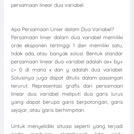
persamaan linear dua variabel.
Apa Persamaan Linier dalam Dua Variabel?
Persamaan linier dalam dua variabel memiliki
orde eksponen tertinggi 1 dan memiliki satu,
tidak ada, atau banyak solusi. Bentuk standar
persamaan linear dua variabel adalah ax+ by+
c= 0 di mana x dan y adalah dua variabel.
Solusinya juga dapat ditulis dalam pasangan
terurut. Representasi grafis dari persamaan
linear dua variabel meliputi dua garis lurus
yang dapat berupa garis berpotongan, garis
sejajar, atau garis berhimpitan.
Untuk menyelidiki situasi seperti yang terjadi