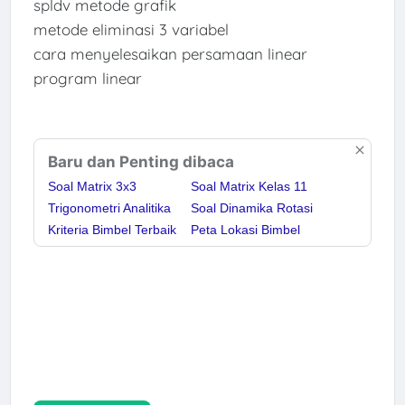
spldv metode grafik
metode eliminasi 3 variabel
cara menyelesaikan persamaan linear
program linear
Baru dan Penting dibaca
Soal Matrix 3x3
Soal Matrix Kelas 11
Trigonometri Analitika
Soal Dinamika Rotasi
Kriteria Bimbel Terbaik
Peta Lokasi Bimbel