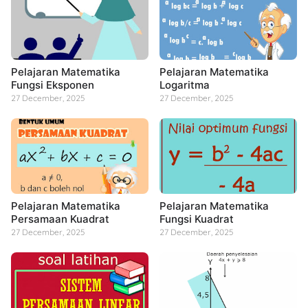
Pelajaran Matematika
Pelajaran Matematika
Fungsi Eksponen
Logaritma
27 December, 2025
27 December, 2025
Pelajaran Matematika
Pelajaran Matematika
Persamaan Kuadrat
Fungsi Kuadrat
27 December, 2025
27 December, 2025