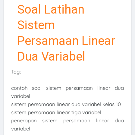
Soal Latihan
Sistem
Persamaan Linear
Dua Variabel
Tag:
contoh soal sistem persamaan linear dua
variabel
sistem persamaan linear dua variabel kelas 10
sistem persamaan linear tiga variabel
penerapan sistem persamaan linear dua
variabel