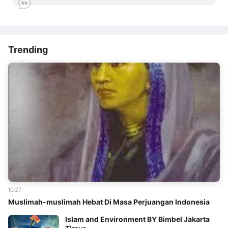
Trending
10.27
Muslimah-muslimah Hebat Di Masa Perjuangan Indonesia
Islam and Environment BY Bimbel Jakarta