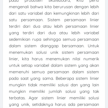
pada produsen skateboard, kita perlu
mengenali bahwa kita berurusan dengan lebih
dari satu variabel dan kemungkinan lebih dari
satu persamaan. Sistem persamaan linier
terdiri dari dua atau lebih persamaan linier
yang terdiri dari dua atau lebih variabel
sedemikian rupa sehingga semua persamaan
dalam sistem dianggap bersamaan. Untuk
menemukan solusi unik sistem persamaan
linier, kita harus menemukan nilai numerik
untuk setiap variabel dalam sistem yang akan
memenuhi semua persamaan dalam sistem
pada saat yang sama. Beberapa sistem linier
mungkin tidak memiliki solusi dan yang lain
mungkin memiliki jumlah solusi yang tak
terbatas. Agar sistem linier memiliki solusi
yang unik, setidaknya harus ada persamaan