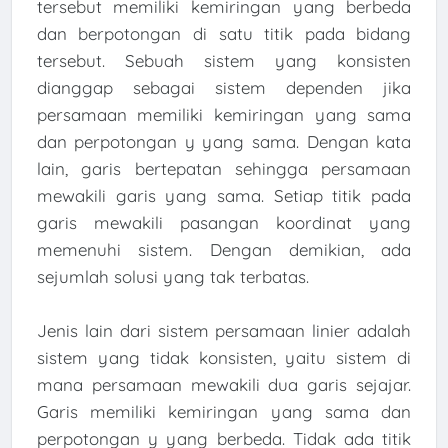
tersebut memiliki kemiringan yang berbeda
dan berpotongan di satu titik pada bidang
tersebut. Sebuah sistem yang konsisten
dianggap sebagai sistem dependen jika
persamaan memiliki kemiringan yang sama
dan perpotongan y yang sama. Dengan kata
lain, garis bertepatan sehingga persamaan
mewakili garis yang sama. Setiap titik pada
garis mewakili pasangan koordinat yang
memenuhi sistem. Dengan demikian, ada
sejumlah solusi yang tak terbatas.
Jenis lain dari sistem persamaan linier adalah
sistem yang tidak konsisten, yaitu sistem di
mana persamaan mewakili dua garis sejajar.
Garis memiliki kemiringan yang sama dan
perpotongan y yang berbeda. Tidak ada titik