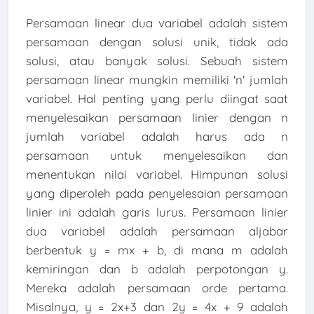
Persamaan linear dua variabel adalah sistem
persamaan dengan solusi unik, tidak ada
solusi, atau banyak solusi. Sebuah sistem
persamaan linear mungkin memiliki 'n' jumlah
variabel. Hal penting yang perlu diingat saat
menyelesaikan persamaan linier dengan n
jumlah variabel adalah harus ada n
persamaan untuk menyelesaikan dan
menentukan nilai variabel. Himpunan solusi
yang diperoleh pada penyelesaian persamaan
linier ini adalah garis lurus. Persamaan linier
dua variabel adalah persamaan aljabar
berbentuk y = mx + b, di mana m adalah
kemiringan dan b adalah perpotongan y.
Mereka adalah persamaan orde pertama.
Misalnya, y = 2x+3 dan 2y = 4x + 9 adalah