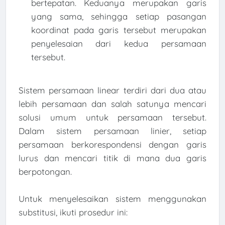
bertepatan. Keduanya merupakan garis
yang sama, sehingga setiap pasangan
koordinat pada garis tersebut merupakan
penyelesaian dari kedua persamaan
tersebut.
Sistem persamaan linear terdiri dari dua atau
lebih persamaan dan salah satunya mencari
solusi umum untuk persamaan tersebut.
Dalam sistem persamaan linier, setiap
persamaan berkorespondensi dengan garis
lurus dan mencari titik di mana dua garis
berpotongan.
Untuk menyelesaikan sistem menggunakan
substitusi, ikuti prosedur ini: