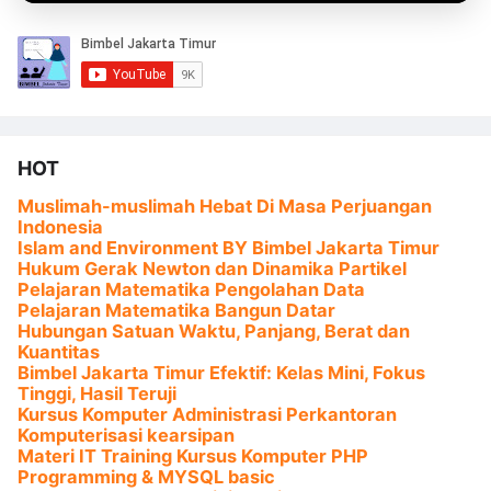
HOT
Muslimah-muslimah Hebat Di Masa Perjuangan
Indonesia
Islam and Environment BY Bimbel Jakarta Timur
Hukum Gerak Newton dan Dinamika Partikel
Pelajaran Matematika Pengolahan Data
Pelajaran Matematika Bangun Datar
Hubungan Satuan Waktu, Panjang, Berat dan
Kuantitas
Bimbel Jakarta Timur Efektif: Kelas Mini, Fokus
Tinggi, Hasil Teruji
Kursus Komputer Administrasi Perkantoran
Komputerisasi kearsipan
Materi IT Training Kursus Komputer PHP
Programming & MYSQL basic