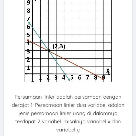
Persamaan linier adalah persamaan dengan
derajat 1. Persamaan linier dua variabel adalah
jenis persamaan linier yang di dalamnya
terdapat 2 variabel. misalnya variabel x dan
variabel y