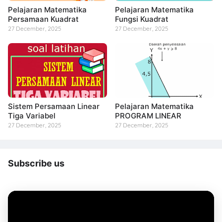
Pelajaran Matematika
Pelajaran Matematika
Persamaan Kuadrat
Fungsi Kuadrat
27 December, 2025
27 December, 2025
Sistem Persamaan Linear
Pelajaran Matematika
Tiga Variabel
PROGRAM LINEAR
27 December, 2025
27 December, 2025
Subscribe us