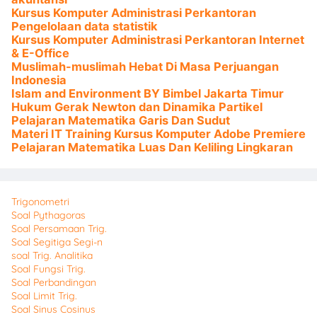
Kursus Komputer Administrasi Perkantoran
Pengelolaan data statistik
Kursus Komputer Administrasi Perkantoran Internet
& E-Office
Muslimah-muslimah Hebat Di Masa Perjuangan
Indonesia
Islam and Environment BY Bimbel Jakarta Timur
Hukum Gerak Newton dan Dinamika Partikel
Pelajaran Matematika Garis Dan Sudut
Materi IT Training Kursus Komputer Adobe Premiere
Pelajaran Matematika Luas Dan Keliling Lingkaran
Trigonometri
Soal Pythagoras
Soal Persamaan Trig.
Soal Segitiga Segi-n
soal Trig. Analitika
Soal Fungsi Trig.
Soal Perbandingan
Soal Limit Trig.
Soal Sinus Cosinus