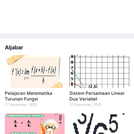
Aljabar
Pelajaran Matematika
Sistem Persamaan Linear
Turunan Fungsi
Dua Variabel
27 December, 2025
27 December, 2025