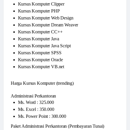
Kursus Komputer Clipper
Kursus Komputer PHP
Kursus Komputer Web Design
Kursus Komputer Dream Weaver
Kursus Komputer CC++
Kursus Komputer Java
Kursus Komputer Java Script
Kursus Komputer SPSS
Kursus Komputer Oracle
Kursus Komputer VB.net
Harga Kursus Komputer (trending)
Administrasi Perkantoran
Ms. Word : 325.000
Ms. Excel : 350.000
Ms. Power Point : 300.000
Paket Administrasi Perkantoran (Pembayaran Tunai)