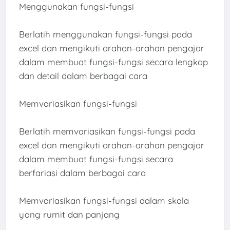
Menggunakan fungsi-fungsi
Berlatih menggunakan fungsi-fungsi pada
excel dan mengikuti arahan-arahan pengajar
dalam membuat fungsi-fungsi secara lengkap
dan detail dalam berbagai cara
Memvariasikan fungsi-fungsi
Berlatih memvariasikan fungsi-fungsi pada
excel dan mengikuti arahan-arahan pengajar
dalam membuat fungsi-fungsi secara
berfariasi dalam berbagai cara
Memvariasikan fungsi-fungsi dalam skala
yang rumit dan panjang