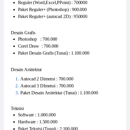
Reguler (Word,Excel,PPoint) : 700000
Paket Reguler+ (Photoshop) : 900.000
Paket Reguler+ (autocad 2D) : 950000
Desain Grafis
Photoshop : 700.000
Corel Draw : 700.000
Paket Desain Grafis (Tunai) : 1.100.000
Desain Arsitektur
Autocad 2 Dimensi : 700.000
Autocad 3 DImensi : 700.000
Paket Desain Arsitektur (Tunai) : 1.100.000
Teknisi
Software : 1.000.000
Hardware : 1.500.000
Paket Teknisi (Tunai) : 2.100.000