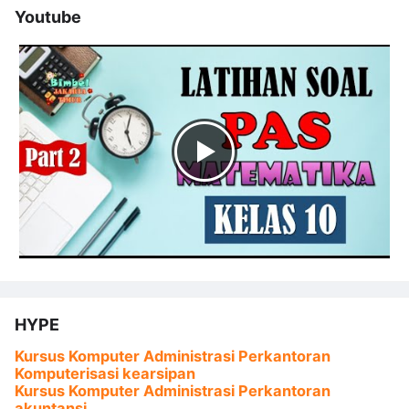
Youtube
HYPE
Kursus Komputer Administrasi Perkantoran
Komputerisasi kearsipan
Kursus Komputer Administrasi Perkantoran
akuntansi