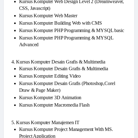
Kursus Komputer Web Design Level 2 (Dreamweaver,
CSS, Javascript)
Kursus Komputer Web Master
Kursus Komputer Building Web with CMS
Kursus Komputer PHP Programming & MYSQL basic
Kursus Komputer PHP Programming & MYSQL
Advanced
4. Kursus Komputer Desain Grafis & Multimedia
Kursus Komputer Desain Grafis & Multimedia
Kursus Komputer Editing Video
Kursus Komputer Desain Grafis (Photoshop,Corel
Draw & Page Maker)
Kursus Komputer 3D Animation
Kursus Komputer Macromedia Flash
5. Kursus Komputer Manajemen IT
Kursus Komputer Project Management With MS.
Project Application