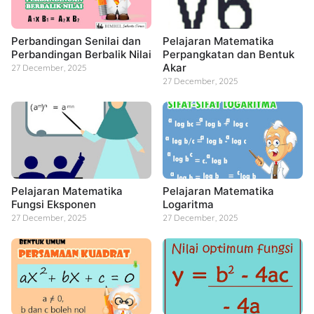
Perbandingan Senilai dan
Pelajaran Matematika
Perbandingan Berbalik Nilai
Perpangkatan dan Bentuk
Akar
27 December, 2025
27 December, 2025
Pelajaran Matematika
Pelajaran Matematika
Fungsi Eksponen
Logaritma
27 December, 2025
27 December, 2025