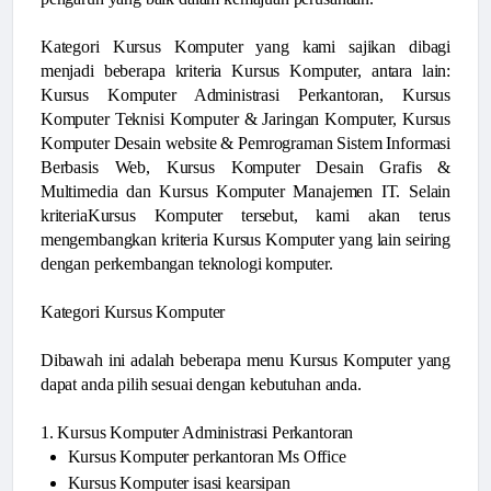
Kategori Kursus Komputer yang kami sajikan dibagi
menjadi beberapa kriteria Kursus Komputer, antara lain:
Kursus Komputer Administrasi Perkantoran, Kursus
Komputer Teknisi Komputer & Jaringan Komputer, Kursus
Komputer Desain website & Pemrograman Sistem Informasi
Berbasis Web, Kursus Komputer Desain Grafis &
Multimedia dan Kursus Komputer Manajemen IT. Selain
kriteriaKursus Komputer tersebut, kami akan terus
mengembangkan kriteria Kursus Komputer yang lain seiring
dengan perkembangan teknologi komputer.
Kategori Kursus Komputer
Dibawah ini adalah beberapa menu Kursus Komputer yang
dapat anda pilih sesuai dengan kebutuhan anda.
1. Kursus Komputer Administrasi Perkantoran
Kursus Komputer perkantoran Ms Office
Kursus Komputer isasi kearsipan