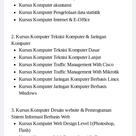
Kursus Komputer akuntansi
Kursus Komputer Pengelolaan data statistik
Kursus Komputer Internet & E-Office
2. Kursus Komputer Teknisi Komputer & Jaringan
Komputer
Kursus Komputer Teknisi Komputer Dasar
Kursus Komputer Teknisi Komputer Lanjut
Kursus Komputer Traffic Management With Cisco
Kursus Komputer Traffic Management With Mikrotik
Kursus Komputer Jaringan Komputer Berbasis Linux
Kursus Komputer Jaringan Komputer Berbasis
Windows
3. Kursus Komputer Desain website & Pemrograman
Sistem Informasi Berbasis Web
Kursus Komputer Web Design Level 1(Photoshop,
Flash)