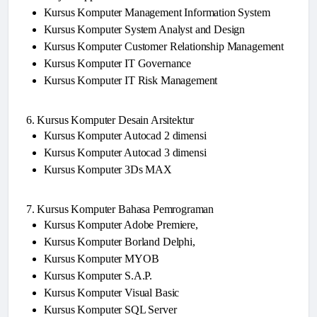
Kursus Komputer Management Information System
Kursus Komputer System Analyst and Design
Kursus Komputer Customer Relationship Management
Kursus Komputer IT Governance
Kursus Komputer IT Risk Management
6. Kursus Komputer Desain Arsitektur
Kursus Komputer Autocad 2 dimensi
Kursus Komputer Autocad 3 dimensi
Kursus Komputer 3Ds MAX
7. Kursus Komputer Bahasa Pemrograman
Kursus Komputer Adobe Premiere,
Kursus Komputer Borland Delphi,
Kursus Komputer MYOB
Kursus Komputer S.A.P.
Kursus Komputer Visual Basic
Kursus Komputer SQL Server