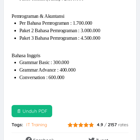
Pemrograman & Akuntansi
Per Bahasa Pemrograman : 1.700.000
Paket 2 Bahasa Pemrograman : 3.000.000
Paket 3 Bahasa Pemrograman : 4.500.000
Bahasa Inggris
Grammar Basic : 300.000
Grammar Advance : 400.000
Conversation : 600.000
📄 Unduh PDF
Tags:
IT Training
4.9
/
2157
rates