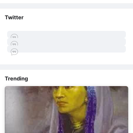
Twitter
Trending