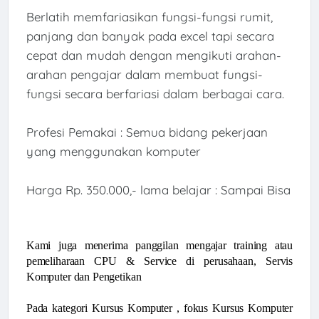
Berlatih memfariasikan fungsi-fungsi rumit,
panjang dan banyak pada excel tapi secara
cepat dan mudah dengan mengikuti arahan-
arahan pengajar dalam membuat fungsi-
fungsi secara berfariasi dalam berbagai cara.
Profesi Pemakai : Semua bidang pekerjaan
yang menggunakan komputer
Harga Rp. 350.000,- lama belajar : Sampai Bisa
Kami juga menerima panggilan mengajar training atau
pemeliharaan CPU & Service di perusahaan, Servis
Komputer dan Pengetikan
Pada kategori Kursus Komputer , fokus Kursus Komputer