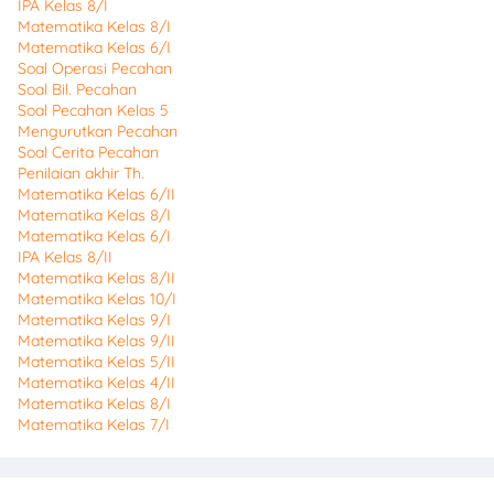
IPA Kelas 8/I
Matematika Kelas 8/I
Matematika Kelas 6/I
Soal Operasi Pecahan
Soal Bil. Pecahan
Soal Pecahan Kelas 5
Mengurutkan Pecahan
Soal Cerita Pecahan
Penilaian akhir Th.
Matematika Kelas 6/II
Matematika Kelas 8/I
Matematika Kelas 6/I
IPA Kelas 8/II
Matematika Kelas 8/II
Matematika Kelas 10/I
Matematika Kelas 9/I
Matematika Kelas 9/II
Matematika Kelas 5/II
Matematika Kelas 4/II
Matematika Kelas 8/I
Matematika Kelas 7/I