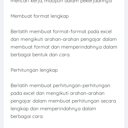
mencari kerja, maupun dalam pekerjaannya
Membuat format lengkap
Berlatih membuat format-format pada excel
dan mengikuti arahan-arahan pengajar dalam
membuat format dan memperindahnya dalam
berbagai bentuk dan cara.
Perhitungan lengkap
Berlatih membuat perhitungan-perhitungan
pada excel dan mengikuti arahan-arahan
pengajar dalam membuat perhitungan secara
lengkap dan memperindahnya dalam
berbagai cara.