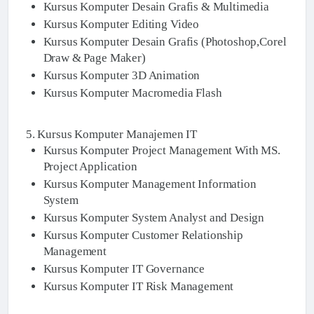
Kursus Komputer Desain Grafis & Multimedia
Kursus Komputer Editing Video
Kursus Komputer Desain Grafis (Photoshop,Corel
Draw & Page Maker)
Kursus Komputer 3D Animation
Kursus Komputer Macromedia Flash
5. Kursus Komputer Manajemen IT
Kursus Komputer Project Management With MS.
Project Application
Kursus Komputer Management Information
System
Kursus Komputer System Analyst and Design
Kursus Komputer Customer Relationship
Management
Kursus Komputer IT Governance
Kursus Komputer IT Risk Management