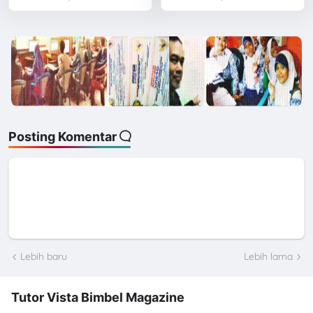
Posting Komentar
Lebih baru
Lebih lama
Tutor Vista Bimbel Magazine