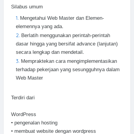
Silabus umum
Mengetahui Web Master dan Elemen-
elemennya yang ada.
Berlatih menggunakan perintah-perintah
dasar hingga yang bersifat advance (lanjutan)
secara lengkap dan mendetail.
Mempraktekan cara mengimplementasikan
terhadap pekerjaan yang sesungguhnya dalam
Web Master
Terdiri dari
WordPress
•
pengenalan hosting
•
membuat website dengan wordpress