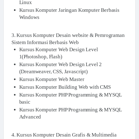
Linux
Kursus Komputer Jaringan Komputer Berbasis
Windows
3. Kursus Komputer Desain website & Pemrograman
Sistem Informasi Berbasis Web
Kursus Komputer Web Design Level
1(Photoshop, Flash)
Kursus Komputer Web Design Level 2
(Dreamweaver, CSS, Javascript)
Kursus Komputer Web Master
Kursus Komputer Building Web with CMS
Kursus Komputer PHP Programming & MYSQL
basic
Kursus Komputer PHP Programming & MYSQL
Advanced
4. Kursus Komputer Desain Grafis & Multimedia