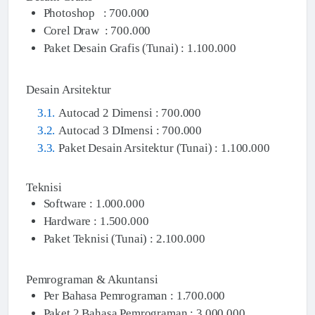
Photoshop : 700.000
Corel Draw : 700.000
Paket Desain Grafis (Tunai) : 1.100.000
Desain Arsitektur
Autocad 2 Dimensi : 700.000
Autocad 3 DImensi : 700.000
Paket Desain Arsitektur (Tunai) : 1.100.000
Teknisi
Software : 1.000.000
Hardware : 1.500.000
Paket Teknisi (Tunai) : 2.100.000
Pemrograman & Akuntansi
Per Bahasa Pemrograman : 1.700.000
Paket 2 Bahasa Pemrograman : 3.000.000