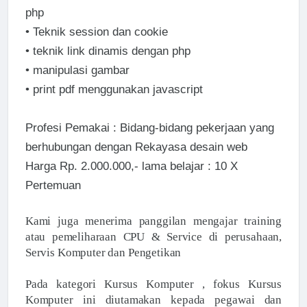
php
•
Teknik session dan cookie
•
teknik link dinamis dengan php
•
manipulasi gambar
•
print pdf menggunakan javascript
Profesi Pemakai : Bidang-bidang pekerjaan yang
berhubungan dengan Rekayasa desain web
Harga Rp. 2.000.000,- lama belajar : 10 X
Pertemuan
Kami juga menerima panggilan mengajar training
atau pemeliharaan CPU & Service di perusahaan,
Servis Komputer dan Pengetikan
Pada kategori Kursus Komputer , fokus Kursus
Komputer ini diutamakan kepada pegawai dan