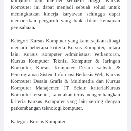
komputer dan internet semakin tinggi. Kursus
Komputer ini dapat menjadi sebuah solusi untuk
meningkatkan kinerja karyawan sehingga dapat
memberikan pengaruh yang baik dalam kemajuan
perusahaan.
Kategori Kursus Komputer yang kami sajikan dibagi
menjadi beberapa kriteria Kursus Komputer, antara
lain: Kursus Komputer Administrasi Perkantoran,
Kursus Komputer Teknisi Komputer & Jaringan
Komputer, Kursus Komputer Desain website &
Pemrograman Sistem Informasi Berbasis Web, Kursus
Komputer Desain Grafis & Multimedia dan Kursus
Komputer Manajemen IT. Selain kriteriaKursus
Komputer tersebut, kami akan terus mengembangkan
kriteria Kursus Komputer yang lain seiring dengan
perkembangan teknologi komputer.
Kategori Kursus Komputer