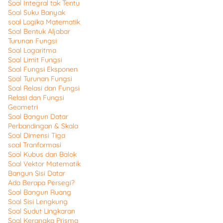
Soal Integral tak Tentu
Soal Suku Banyak
soal Logika Matematik
Soal Bentuk Aljabar
Turunan Fungsi
Soal Logaritma
Soal Limit Fungsi
Soal Fungsi Eksponen
Soal Turunan Fungsi
Soal Relasi dan Fungsi
Relasi dan Fungsi
Geometri
Soal Bangun Datar
Perbandingan & Skala
Soal Dimensi Tiga
soal Tranformasi
Soal Kubus dan Balok
Soal Vektor Matematik
Bangun Sisi Datar
Ada Berapa Persegi?
Soal Bangun Ruang
Soal Sisi Lengkung
Soal Sudut Lingkaran
Soal Kerangka Prisma