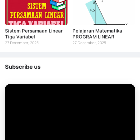
Sistem Persamaan Linear
Pelajaran Matematika
Tiga Variabel
PROGRAM LINEAR
27 December, 2025
27 December, 2025
Subscribe us