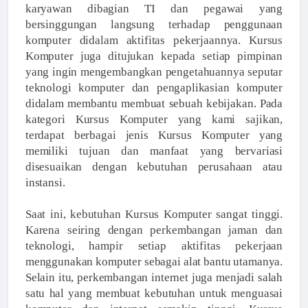
karyawan dibagian TI dan pegawai yang
bersinggungan langsung terhadap penggunaan
komputer didalam aktifitas pekerjaannya. Kursus
Komputer juga ditujukan kepada setiap pimpinan
yang ingin mengembangkan pengetahuannya seputar
teknologi komputer dan pengaplikasian komputer
didalam membantu membuat sebuah kebijakan. Pada
kategori Kursus Komputer yang kami sajikan,
terdapat berbagai jenis Kursus Komputer yang
memiliki tujuan dan manfaat yang bervariasi
disesuaikan dengan kebutuhan perusahaan atau
instansi.
Saat ini, kebutuhan Kursus Komputer sangat tinggi.
Karena seiring dengan perkembangan jaman dan
teknologi, hampir setiap aktifitas pekerjaan
menggunakan komputer sebagai alat bantu utamanya.
Selain itu, perkembangan internet juga menjadi salah
satu hal yang membuat kebutuhan untuk menguasai