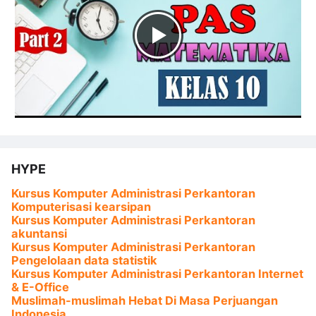
HYPE
Kursus Komputer Administrasi Perkantoran
Komputerisasi kearsipan
Kursus Komputer Administrasi Perkantoran
akuntansi
Kursus Komputer Administrasi Perkantoran
Pengelolaan data statistik
Kursus Komputer Administrasi Perkantoran Internet
& E-Office
Muslimah-muslimah Hebat Di Masa Perjuangan
Indonesia