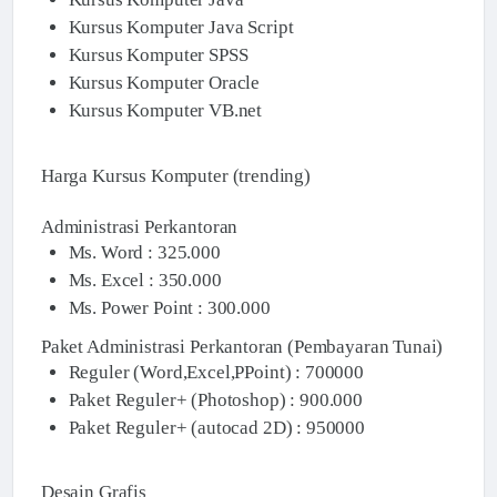
Kursus Komputer Java Script
Kursus Komputer SPSS
Kursus Komputer Oracle
Kursus Komputer VB.net
Harga Kursus Komputer (trending)
Administrasi Perkantoran
Ms. Word : 325.000
Ms. Excel : 350.000
Ms. Power Point : 300.000
Paket Administrasi Perkantoran (Pembayaran Tunai)
Reguler (Word,Excel,PPoint) : 700000
Paket Reguler+ (Photoshop) : 900.000
Paket Reguler+ (autocad 2D) : 950000
Desain Grafis