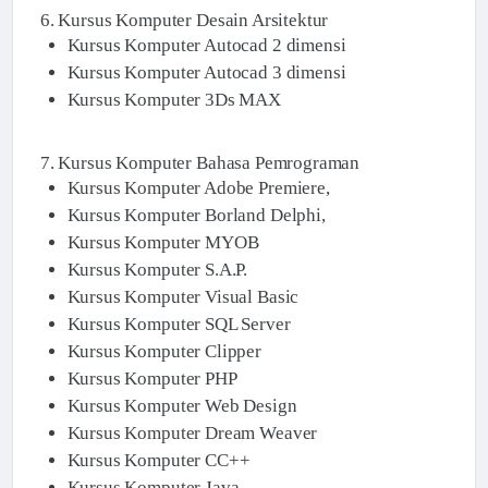
6. Kursus Komputer Desain Arsitektur
Kursus Komputer Autocad 2 dimensi
Kursus Komputer Autocad 3 dimensi
Kursus Komputer 3Ds MAX
7. Kursus Komputer Bahasa Pemrograman
Kursus Komputer Adobe Premiere,
Kursus Komputer Borland Delphi,
Kursus Komputer MYOB
Kursus Komputer S.A.P.
Kursus Komputer Visual Basic
Kursus Komputer SQL Server
Kursus Komputer Clipper
Kursus Komputer PHP
Kursus Komputer Web Design
Kursus Komputer Dream Weaver
Kursus Komputer CC++
Kursus Komputer Java