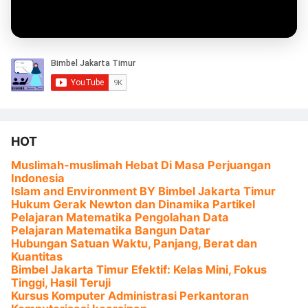
HOT
Muslimah-muslimah Hebat Di Masa Perjuangan
Indonesia
Islam and Environment BY Bimbel Jakarta Timur
Hukum Gerak Newton dan Dinamika Partikel
Pelajaran Matematika Pengolahan Data
Pelajaran Matematika Bangun Datar
Hubungan Satuan Waktu, Panjang, Berat dan
Kuantitas
Bimbel Jakarta Timur Efektif: Kelas Mini, Fokus
Tinggi, Hasil Teruji
Kursus Komputer Administrasi Perkantoran