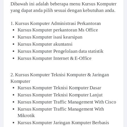
Dibawah ini adalah beberapa menu Kursus Komputer
yang dapat anda pilih sesuai dengan kebutuhan anda.
1. Kursus Komputer Administrasi Perkantoran
Kursus Komputer perkantoran Ms Office
Kursus Komputer isasi kearsipan
Kursus Komputer akuntansi
Kursus Komputer Pengelolaan data statistik
Kursus Komputer Internet & E-Office
2. Kursus Komputer Teknisi Komputer & Jaringan
Komputer
Kursus Komputer Teknisi Komputer Dasar
Kursus Komputer Teknisi Komputer Lanjut
Kursus Komputer Traffic Management With Cisco
Kursus Komputer Traffic Management With
Mikrotik
Kursus Komputer Jaringan Komputer Berbasis