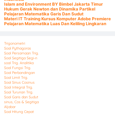
Islam and Environment BY Bimbel Jakarta Timur
Hukum Gerak Newton dan Dinamika Partikel
Pelajaran Matematika Garis Dan Sudut
Materi IT Training Kursus Komputer Adobe Premiere
Pelajaran Matematika Luas Dan Keliling Lingkaran
Trigonometri
Soal Pythagoras
Soal Persamaan Trig.
Soal Segitiga Segi-n
soal Trig. Analitika
Soal Fungsi Trig.
Soal Perbandingan
Soal Limit Trig.
Soal Sinus Cosinus
Soal Integral Trig.
Soal Turunan Trig.
Soal Garis dan Sudut
sinus, Cos & Segitiga
Aljabar
Soal Hitung Cepat