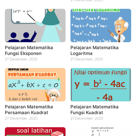
Pelajaran Matematika
Pelajaran Matematika
Fungsi Eksponen
Logaritma
27 December, 2025
27 December, 2025
Pelajaran Matematika
Pelajaran Matematika
Persamaan Kuadrat
Fungsi Kuadrat
27 December, 2025
27 December, 2025