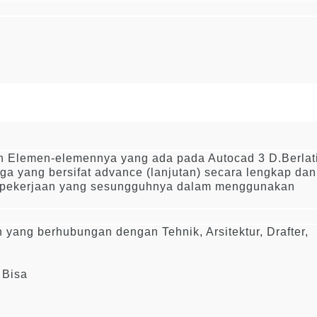
an Elemen-elemennya yang ada pada Autocad 3 D.Berlat
a yang bersifat advance (lanjutan) secara lengkap dan
 pekerjaan yang sesungguhnya dalam menggunakan
 yang berhubungan dengan Tehnik, Arsitektur, Drafter,
 Bisa