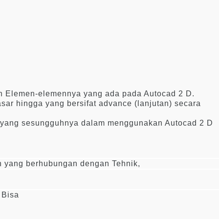
an Elemen-elemennya yang ada pada Autocad 2 D.
sar hingga yang bersifat advance (lanjutan) secara
 yang sesungguhnya dalam menggunakan Autocad 2 D
n yang berhubungan dengan Tehnik,
 Bisa